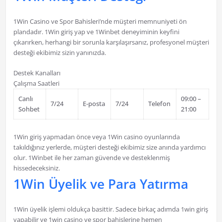
1Win Casino ve Spor Bahisleri’nde müşteri memnuniyeti ön
plandadır. 1Win giriş yap ve 1Winbet deneyiminin keyfini
çıkarırken, herhangi bir sorunla karşılaşırsanız, profesyonel müşteri
desteği ekibimiz sizin yanınızda.
Destek Kanalları
Çalışma Saatleri
Canlı
09:00 –
7/24
E-posta
7/24
Telefon
Sohbet
21:00
1Win giriş yapmadan önce veya 1Win casino oyunlarında
takıldığınız yerlerde, müşteri desteği ekibimiz size anında yardımcı
olur. 1Winbet ile her zaman güvende ve desteklenmiş
hissedeceksiniz.
1Win Üyelik ve Para Yatırma
1Win üyelik işlemi oldukça basittir. Sadece birkaç adımda 1win giriş
yapabilir ve 1win casino ve spor bahislerine hemen