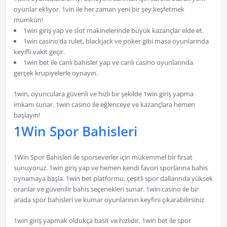
oyunlar ekliyor. 1vin ile her zaman yeni bir şey keşfetmek
mümkün!
1win giriş yap ve slot makinelerinde büyük kazançlar elde et.
1win casino’da rulet, blackjack ve poker gibi masa oyunlarında
keyifli vakit geçir.
1win bet ile canlı bahisler yap ve canlı casino oyunlarında
gerçek krupiyelerle oynayın.
1win, oyunculara güvenli ve hızlı bir şekilde 1win giriş yapma
imkanı sunar. 1win casino ile eğlenceye ve kazançlara hemen
başlayın!
1Win Spor Bahisleri
1Win Spor Bahisleri ile sporseverler için mükemmel bir fırsat
sunuyoruz. 1win giriş yap ve hemen kendi favori sporlarına bahis
oynamaya başla. 1win bet platformu, çeşitli spor dallarında yüksek
oranlar ve güvenilir bahis seçenekleri sunar. 1win casino ile bir
arada spor bahisleri ve kumar oyunlarının keyfini çıkarabilirsiniz.
1win giriş yapmak oldukça basit ve hızlıdır. 1win bet ile spor