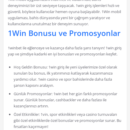
deneyiminizi bir üst seviyeye taşıyacak. 1win giriş işlemleri hızlı ve
güvenli, böylece kullanıcılar hemen oyuna başlayabilir. 1Win mobil
uygulaması, bahis dünyasında yeni bir çağrışım yaratıyor ve
kullanıcılarına unutulmaz bir deneyim sunuyor.
1Win Bonusu ve Promosyonlar
1winbet ile eğlenceye ve kazança daha fazla şans tanıyın! 1win giriş
yap ve şimdiye kadarki en iyi bonusları ve promosyonları keşfet.
Hoş Geldin Bonusu: 1win giriş ile yeni üyelerimize özel olarak
sunulan bu bonus, ilk yatırımınızı katlayarak kazanmanıza
yardımcı olur. 1win casino ve spor bahislerinde daha fazla
şansın kapısını aralayın.
Günlük Promosyonlar: 1win bet her gün farklı promosyonlar
sunar. Günlük bonuslar, cashbackler ve daha fazlası ile
kazançlarınızı artırın.
Özel Etkinlikler: 1vin, spor etkinlikleri veya casino turnuvaları
gibi özel etkinliklerde özel bonuslar ve promosyonlar sunar. Bu
fırsatları kaçırmayın!