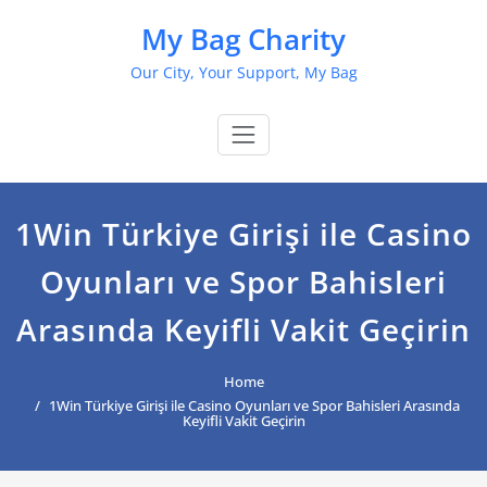
Skip
My Bag Charity
to
content
Our City, Your Support, My Bag
1Win Türkiye Girişi ile Casino
Oyunları ve Spor Bahisleri
Arasında Keyifli Vakit Geçirin
Home
1Win Türkiye Girişi ile Casino Oyunları ve Spor Bahisleri Arasında
Keyifli Vakit Geçirin