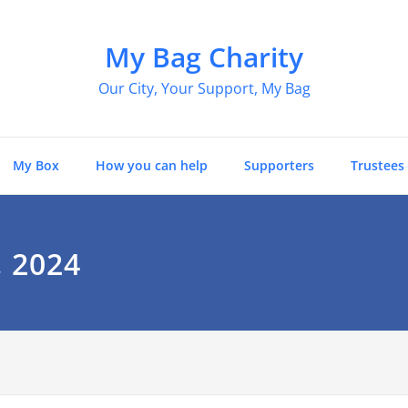
My Bag Charity
Our City, Your Support, My Bag
My Box
How you can help
Supporters
Trustees
, 2024