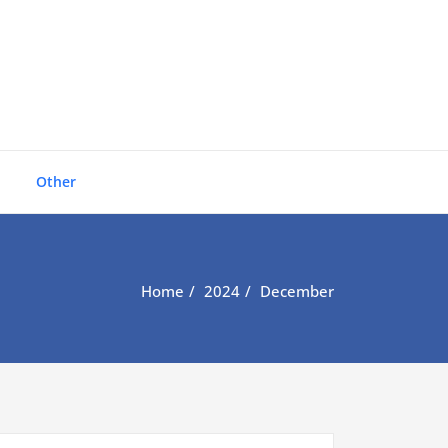
Other
Home
2024
December