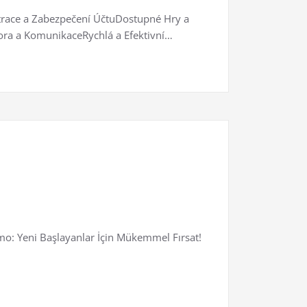
trace a Zabezpečení ÚčtuDostupné Hry a
a a KomunikaceRychlá a Efektivní…
: Yeni Başlayanlar İçin Mükemmel Fırsat!