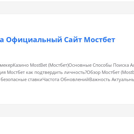
 на Официальный Сайт Мостбет
мекерКазино‌ MostBet (Мостбет)Основные Способы Поиска
я Мостбет как подтвердить личность?Обзор Мостбет (Mostb
 безопасные ставкиЧастота ОбновленийВажность Актуальн