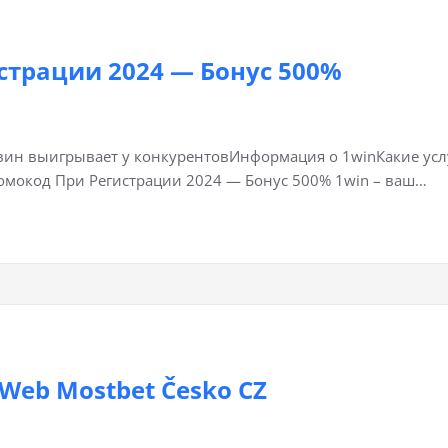
страции 2024 — Бонус 500%
вин выигрывает у конкурентовИнформация о 1winКакие услу
ромокод При Регистрации 2024 — Бонус 500% 1win – ваш…
í Web Mostbet Česko CZ