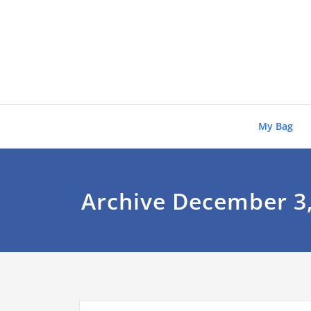
Skip
to
content
My Bag
Archive December 3