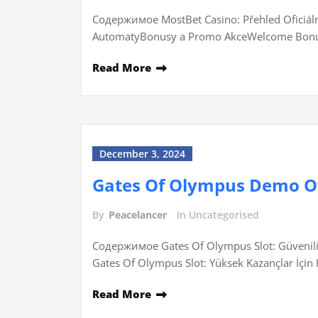
Содержимое MostBet Casino: Přehled Oficiál
AutomatyBonusy a Promo AkceWelcome BonusP
Read More
December 3, 2024
Gates Of Olympus Demo Oy
By
Peacelancer
in Uncategorised
Содержимое Gates Of Olympus Slot: Güvenilir
Gates Of Olympus Slot: Yüksek Kazançlar İçin 
Read More