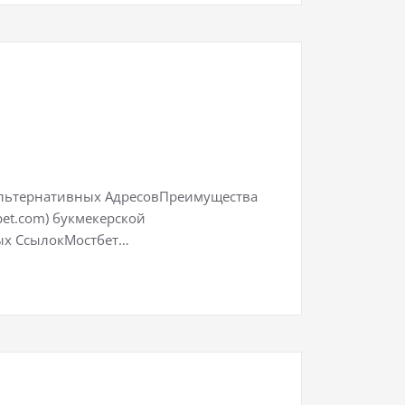
 Альтернативных АдресовПреимущества
et.com) букмекерской
ых СсылокМостбет…