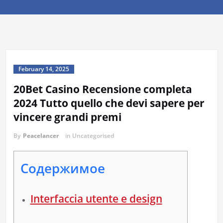
February 14, 2025
20Bet Casino Recensione completa
2024 Tutto quello che devi sapere per
vincere grandi premi
By
Peacelancer
in Uncategorised
Содержимое
Interfaccia utente e design