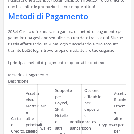
fidelizzazione e cashback settimanali. Con il bet 20, il divertimento
non ha limiti e le promozioni sono sempre al top!
Metodi di Pagamento
20Bet Casino offre una vasta gamma di metodi di pagamento per
garantire una gestione semplice e sicura delle transazioni. Sia che
tu stia effettuando un 20bet login o accedendo al tuo account
tramite bet20 login, troverai opzioni adatte alle tue esigenze.
I principali metodi di pagamento supportati includono:
Metodo di Pagamento
Descrizione
Supporto
Opzione
Accetta
Accetta
per
affidabile
Visa,
Bitcoin,
PayPal,
per
MasterCard
Ethereum
Skrill,
depositi
e
e
Neteller
e
Carta
altre
altre
E-
e
Bonifico
prelievi
di
principali
Cryptovalute
cripto
wallet
altri
Bancario
con
Credito/Debito
carte
per