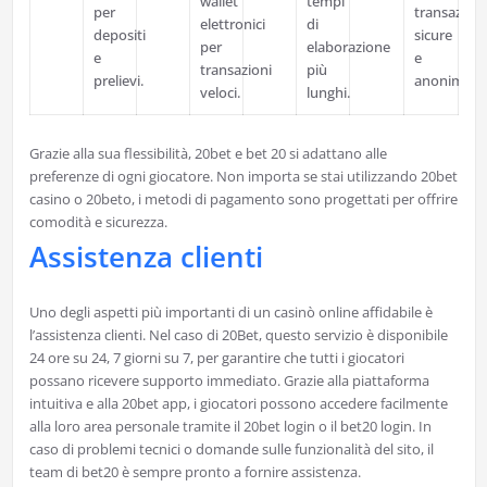
wallet
tempi
per
transazioni
elettronici
di
depositi
sicure
per
elaborazione
e
e
transazioni
più
prelievi.
anonime.
veloci.
lunghi.
Grazie alla sua flessibilità, 20bet e bet 20 si adattano alle
preferenze di ogni giocatore. Non importa se stai utilizzando 20bet
casino o 20beto, i metodi di pagamento sono progettati per offrire
comodità e sicurezza.
Assistenza clienti
Uno degli aspetti più importanti di un casinò online affidabile è
l’assistenza clienti. Nel caso di 20Bet, questo servizio è disponibile
24 ore su 24, 7 giorni su 7, per garantire che tutti i giocatori
possano ricevere supporto immediato. Grazie alla piattaforma
intuitiva e alla 20bet app, i giocatori possono accedere facilmente
alla loro area personale tramite il 20bet login o il bet20 login. In
caso di problemi tecnici o domande sulle funzionalità del sito, il
team di bet20 è sempre pronto a fornire assistenza.