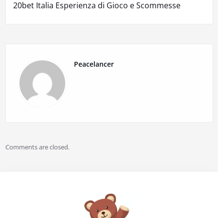
20bet Italia Esperienza di Gioco e Scommesse
Peacelancer
Comments are closed.