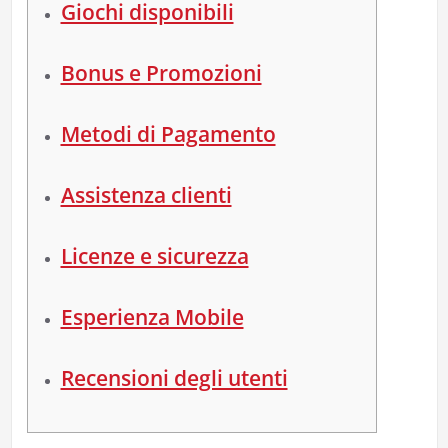
Giochi disponibili
Bonus e Promozioni
Metodi di Pagamento
Assistenza clienti
Licenze e sicurezza
Esperienza Mobile
Recensioni degli utenti