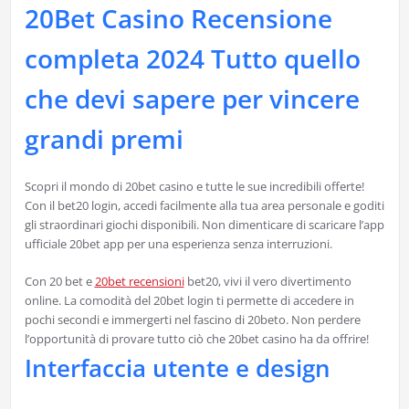
20Bet Casino Recensione
completa 2024 Tutto quello
che devi sapere per vincere
grandi premi
Scopri il mondo di 20bet casino e tutte le sue incredibili offerte!
Con il bet20 login, accedi facilmente alla tua area personale e goditi
gli straordinari giochi disponibili. Non dimenticare di scaricare l’app
ufficiale 20bet app per una esperienza senza interruzioni.
Con 20 bet e
20bet recensioni
bet20, vivi il vero divertimento
online. La comodità del 20bet login ti permette di accedere in
pochi secondi e immergerti nel fascino di 20beto. Non perdere
l’opportunità di provare tutto ciò che 20bet casino ha da offrire!
Interfaccia utente e design