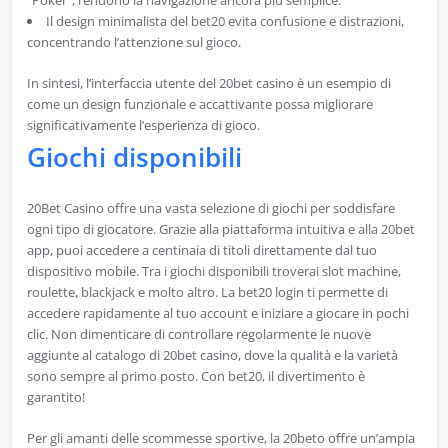
“Poker”, rendono la navigazione ancora più semplice.
Il design minimalista del bet20 evita confusione e distrazioni,
concentrando l’attenzione sul gioco.
In sintesi, l’interfaccia utente del 20bet casino è un esempio di
come un design funzionale e accattivante possa migliorare
significativamente l’esperienza di gioco.
Giochi disponibili
20Bet Casino offre una vasta selezione di giochi per soddisfare
ogni tipo di giocatore. Grazie alla piattaforma intuitiva e alla 20bet
app, puoi accedere a centinaia di titoli direttamente dal tuo
dispositivo mobile. Tra i giochi disponibili troverai slot machine,
roulette, blackjack e molto altro. La bet20 login ti permette di
accedere rapidamente al tuo account e iniziare a giocare in pochi
clic. Non dimenticare di controllare regolarmente le nuove
aggiunte al catalogo di 20bet casino, dove la qualità e la varietà
sono sempre al primo posto. Con bet20, il divertimento è
garantito!
Per gli amanti delle scommesse sportive, la 20beto offre un’ampia