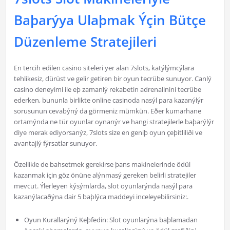
Baþarýya Ulaþmak Ýçin Bütçe
Düzenleme Stratejileri
En tercih edilen casino siteleri yer alan 7slots, katýlýmcýlara
tehlikesiz, dürüst ve gelir getiren bir oyun tecrübe sunuyor. Canlý
casino deneyimi ile eþ zamanlý rekabetin adrenalinini tecrübe
ederken, bununla birlikte online casinoda nasýl para kazanýlýr
sorusunun cevabýný da görmeniz mümkün. Eðer kumarhane
ortamýnda ne tür oyunlar oynanýr ve hangi stratejilerle baþarýlýr
diye merak ediyorsanýz, 7slots size en geniþ oyun çeþitliliði ve
avantajlý fýrsatlar sunuyor.
Özellikle de bahsetmek gerekirse þans makinelerinde ödül
kazanmak için göz önüne alýnmasý gereken belirli stratejiler
mevcut. Ýlerleyen kýsýmlarda, slot oyunlarýnda nasýl para
kazanýlacaðýna dair 5 baþlýca maddeyi inceleyebilirsiniz:.
Oyun Kurallarýný Keþfedin: Slot oyunlarýna baþlamadan