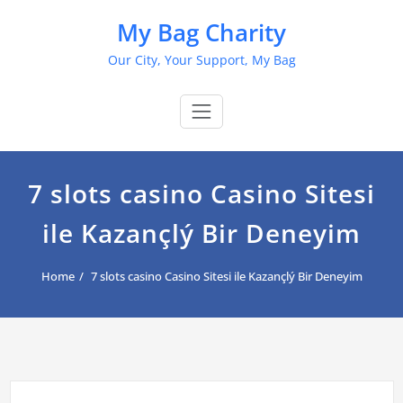
Skip
My Bag Charity
to
content
Our City, Your Support, My Bag
7 slots casino Casino Sitesi
ile Kazançlý Bir Deneyim
Home
7 slots casino Casino Sitesi ile Kazançlý Bir Deneyim