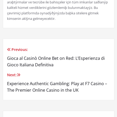
araþtýrmalar ve tecrübe ile bahisçeler için tüm imkanlar saðlanýp
kaliteli hizmet verdiklerini gözlemlemiþ bulunmaktayýz. Bu
çevrimiçi platformda oynadýðýnýzda baþka sitelere gitmek
kimsenin aklýna gelmeyecektir.
Previous:
Gioca al Casinò Online Bet on Red: L’Esperienza di
Gioco Italiana Definitiva
Next:
Experience Authentic Gambling: Play at F7 Casino –
The Premier Online Casino in the UK