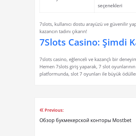
seçenekleri
7slots, kullanıcı dostu arayüzü ve güvenilir yap
kazancın tadını çıkarın!
7Slots Casino: Şimdi 
7slots casino, eğlenceli ve kazançlı bir deneyi
Hemen 7slots giriş yaparak, 7 slot oyunlarının
platformunda, slot 7 oyunları ile büyük ödüller
Previous:
Обзор букмекерской конторы Mostbet