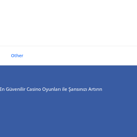
Other
En Güvenilir Casino Oyunları ile Şansınızı Artırın