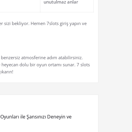
unutulmaz anlar
er sizi bekliyor. Hemen 7slots giriş yapın ve
n benzersiz atmosferine adım atabilirsiniz.
e heyecan dolu bir oyun ortamı sunar. 7 slots
ıkarın!
Oyunları ile Şansınızı Deneyin ve