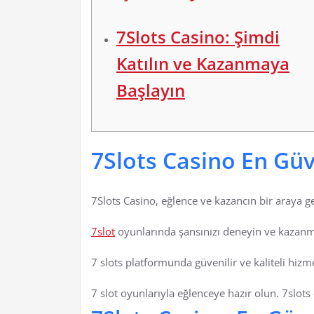
7Slots Casino: Şimdi
Katılın ve Kazanmaya
Başlayın
7Slots Casino En Güve
7Slots Casino, eğlence ve kazancın bir araya ge
7slot
oyunlarında şansınızı deneyin ve kazanmanı
7 slots platformunda güvenilir ve kaliteli hizmet
7 slot oyunlarıyla eğlenceye hazır olun. 7slots