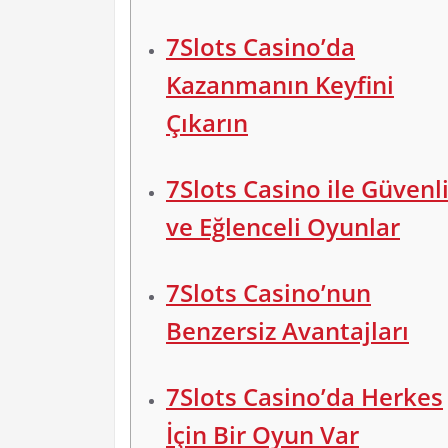
7Slots Casino’da
Kazanmanın Keyfini
Çıkarın
7Slots Casino ile Güvenl
ve Eğlenceli Oyunlar
7Slots Casino’nun
Benzersiz Avantajları
7Slots Casino’da Herkes
İçin Bir Oyun Var