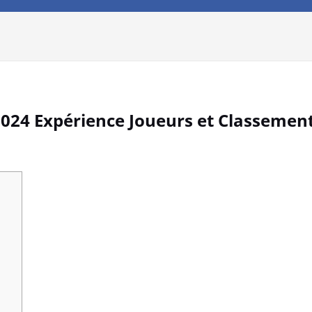
024 Expérience Joueurs et Classemen