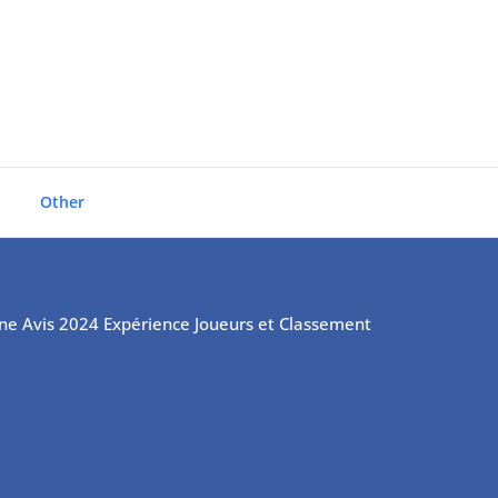
Other
ne Avis 2024 Expérience Joueurs et Classement