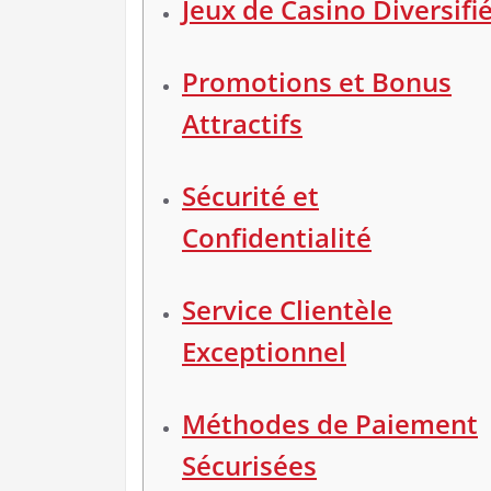
Jeux de Casino Diversifi
Promotions et Bonus
Attractifs
Sécurité et
Confidentialité
Service Clientèle
Exceptionnel
Méthodes de Paiement
Sécurisées