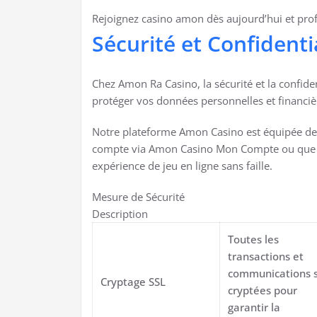
Rejoignez casino amon dès aujourd’hui et profi
Sécurité et Confidenti
Chez Amon Ra Casino, la sécurité et la confide
protéger vos données personnelles et financi
Notre plateforme Amon Casino est équipée de 
compte via Amon Casino Mon Compte ou que vo
expérience de jeu en ligne sans faille.
Mesure de Sécurité
Description
Toutes les
transactions et
communications 
Cryptage SSL
cryptées pour
garantir la