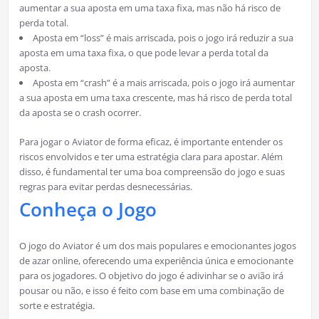
aumentar a sua aposta em uma taxa fixa, mas não há risco de
perda total.
Aposta em “loss” é mais arriscada, pois o jogo irá reduzir a sua
aposta em uma taxa fixa, o que pode levar a perda total da
aposta.
Aposta em “crash” é a mais arriscada, pois o jogo irá aumentar
a sua aposta em uma taxa crescente, mas há risco de perda total
da aposta se o crash ocorrer.
Para jogar o Aviator de forma eficaz, é importante entender os
riscos envolvidos e ter uma estratégia clara para apostar. Além
disso, é fundamental ter uma boa compreensão do jogo e suas
regras para evitar perdas desnecessárias.
Conheça o Jogo
O jogo do Aviator é um dos mais populares e emocionantes jogos
de azar online, oferecendo uma experiência única e emocionante
para os jogadores. O objetivo do jogo é adivinhar se o avião irá
pousar ou não, e isso é feito com base em uma combinação de
sorte e estratégia.