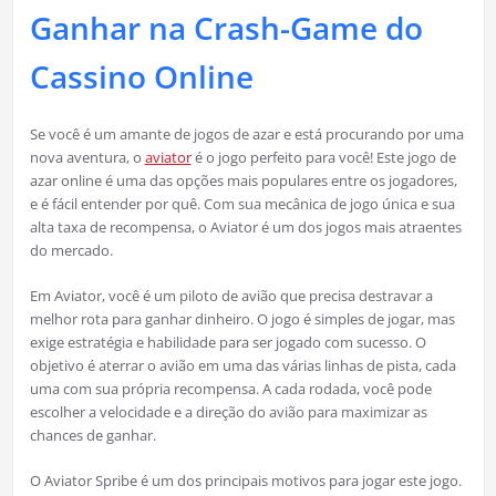
Ganhar na Crash-Game do
Cassino Online
Se você é um amante de jogos de azar e está procurando por uma
nova aventura, o
aviator
é o jogo perfeito para você! Este jogo de
azar online é uma das opções mais populares entre os jogadores,
e é fácil entender por quê. Com sua mecânica de jogo única e sua
alta taxa de recompensa, o Aviator é um dos jogos mais atraentes
do mercado.
Em Aviator, você é um piloto de avião que precisa destravar a
melhor rota para ganhar dinheiro. O jogo é simples de jogar, mas
exige estratégia e habilidade para ser jogado com sucesso. O
objetivo é aterrar o avião em uma das várias linhas de pista, cada
uma com sua própria recompensa. A cada rodada, você pode
escolher a velocidade e a direção do avião para maximizar as
chances de ganhar.
O Aviator Spribe é um dos principais motivos para jogar este jogo.