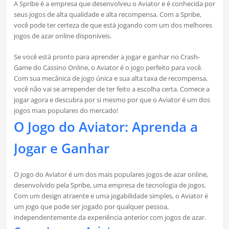
A Spribe é a empresa que desenvolveu o Aviator e é conhecida por
seus jogos de alta qualidade e alta recompensa. Com a Spribe,
você pode ter certeza de que está jogando com um dos melhores
jogos de azar online disponíveis.
Se você está pronto para aprender a jogar e ganhar no Crash-
Game do Cassino Online, o Aviator é o jogo perfeito para você.
Com sua mecânica de jogo única e sua alta taxa de recompensa,
você não vai se arrepender de ter feito a escolha certa. Comece a
jogar agora e descubra por si mesmo por que o Aviator é um dos
jogos mais populares do mercado!
O Jogo do Aviator: Aprenda a
Jogar e Ganhar
O jogo do Aviator é um dos mais populares jogos de azar online,
desenvolvido pela Spribe, uma empresa de tecnologia de jogos.
Com um design atraente e uma jogabilidade simples, o Aviator é
um jogo que pode ser jogado por qualquer pessoa,
independentemente da experiência anterior com jogos de azar.