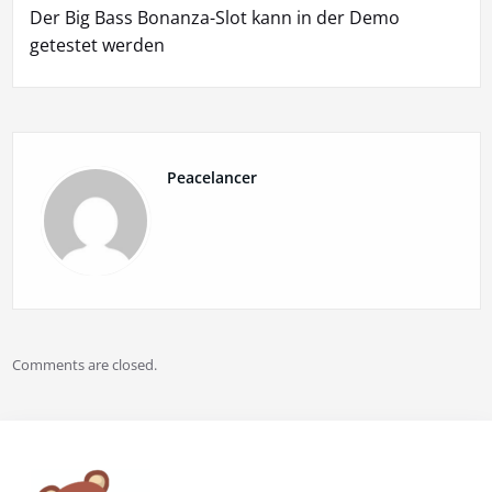
Der Big Bass Bonanza-Slot kann in der Demo
getestet werden
Peacelancer
Comments are closed.