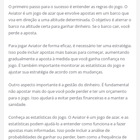
O primeiro passo para o sucesso é entender as regras do jogo. O
Aviator é um jogo de azar que envolve apostas em um barco que
voa em direção a uma altitude determinada. O objetivo é aterrar o
barco na altitude certa para ganhar dinheiro. Se o barco cair, você
perde a aposta.
Para jogar Aviator de forma eficaz, é necessário ter uma estratégia.
Isso pode incluir apostas mais baixas para começar, aumentando
gradualmente a aposta à medida que você ganha confiança no
jogo. É também importante monitorar as estatísticas do jogo e
ajustar sua estratégia de acordo com as mudanças.
Outro aspecto importante é a gestão do dinheiro. É fundamental
não apostar mais do que você pode perder e ter um orçamento
para o jogo. Isso ajudará a evitar perdas financeiras e a manter a
sanidade.
Conheça as estatísticas do jogo. O Aviator é um jogo de azar, e as
estatísticas podem ajudá-lo a entender como funciona e a fazer
apostas mais informadas. Isso pode incluir a análise de
probabilidades de ganhar ou perder, bem como a frequência de