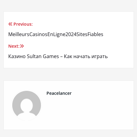
Previous:
MeilleursCasinosEnLigne2024SitesFiables
Next:
Казино Sultan Games – Как начать играть
Peacelancer