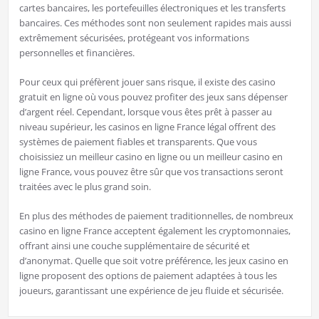
cartes bancaires, les portefeuilles électroniques et les transferts
bancaires. Ces méthodes sont non seulement rapides mais aussi
extrêmement sécurisées, protégeant vos informations
personnelles et financières.
Pour ceux qui préfèrent jouer sans risque, il existe des casino
gratuit en ligne où vous pouvez profiter des jeux sans dépenser
d’argent réel. Cependant, lorsque vous êtes prêt à passer au
niveau supérieur, les casinos en ligne France légal offrent des
systèmes de paiement fiables et transparents. Que vous
choisissiez un meilleur casino en ligne ou un meilleur casino en
ligne France, vous pouvez être sûr que vos transactions seront
traitées avec le plus grand soin.
En plus des méthodes de paiement traditionnelles, de nombreux
casino en ligne France acceptent également les cryptomonnaies,
offrant ainsi une couche supplémentaire de sécurité et
d’anonymat. Quelle que soit votre préférence, les jeux casino en
ligne proposent des options de paiement adaptées à tous les
joueurs, garantissant une expérience de jeu fluide et sécurisée.