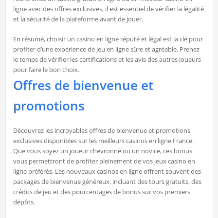
ligne avec des offres exclusives, il est essentiel de vérifier la légalité
et la sécurité de la plateforme avant de jouer.
En résumé, choisir un casino en ligne réputé et légal est la clé pour
profiter d’une expérience de jeu en ligne sûre et agréable. Prenez
le temps de vérifier les certifications et les avis des autres joueurs
pour faire le bon choix.
Offres de bienvenue et
promotions
Découvrez les incroyables offres de bienvenue et promotions
exclusives disponibles sur les meilleurs casinos en ligne France.
Que vous soyez un joueur chevronné ou un novice, ces bonus
vous permettront de profiter pleinement de vos jeux casino en
ligne préférés. Les nouveaux casinos en ligne offrent souvent des
packages de bienvenue généreux, incluant des tours gratuits, des
crédits de jeu et des pourcentages de bonus sur vos premiers
dépôts.