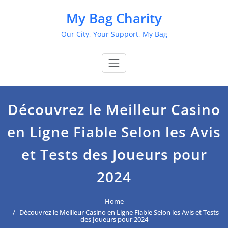
Skip
My Bag Charity
to
content
Our City, Your Support, My Bag
Découvrez le Meilleur Casino
en Ligne Fiable Selon les Avis
et Tests des Joueurs pour
2024
Home
Découvrez le Meilleur Casino en Ligne Fiable Selon les Avis et Tests
des Joueurs pour 2024