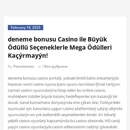
February 18, 2025
deneme bonusu Casino ile Büyük
Ödüllü Seçeneklerle Mega Ödülleri
Kaçýrmayýn!
By
Peacelancer
in
! Без рубрики
deneme bonusu casino portalý, yüksek limitli bahis imkanlarýyla
heyecan verici casino oyunu þans oyunu tecrübesi fýrsat tanýyor.
Uzman casino oyuncularýna hitap eden bu online casino,
muhteþem ödüller büyük kazanç hedefleyenler için kazançlý bir
durak. Sanal kumarhane dünyasýnda öne çýkan site, Türkiye’deki
oyuncular için kanunlara uygun casino platformlarý çatýsý altýnda
oyuncularýn en çok beðendiði seçeneklerden biridir. En itibarlý
çeþitli casino oyunlarý kapsamýnda bu casino sitesinde, HD canlý
yayýn casino oyunlarýyla casino eðlencesinin tadýný çýkarabilir,