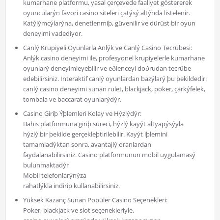
kumarhane platformu, yasal çerçevede faaliyet göstererek
oyuncularýn favori casino siteleri çatýsý altýnda listelenir.
Katýlýmcýlarýna, denetlenmiþ, güvenilir ve dürüst bir oyun
deneyimi vadediyor.
Canlý Krupiyeli Oyunlarla Anlýk ve Canlý Casino Tecrübesi:
Anlýk casino deneyimi ile, profesyonel krupiyelerle kumarhane
oyunlarý deneyimleyebilir ve eðlenceyi doðrudan tecrübe
edebilirsiniz. Interaktif canlý oyunlardan bazýlarý þu þekildedir:
canlý casino deneyimi sunan rulet, blackjack, poker, çarkýfelek,
tombala ve baccarat oyunlarýdýr.
Casino Giriþ Ýþlemleri Kolay ve Hýzlýdýr:
Bahis platformuna giriþ süreci, hýzlý kayýt altyapýsýyla
hýzlý bir þekilde gerçekleþtirilebilir. Kayýt iþlemini
tamamladýktan sonra, avantajlý oranlardan
faydalanabilirsiniz. Casino platformunun mobil uygulamasý
bulunmaktadýr
Mobil telefonlarýnýza
rahatlýkla indirip kullanabilirsiniz.
Yüksek Kazanç Sunan Popüler Casino Seçenekleri:
Poker, blackjack ve slot seçenekleriyle,