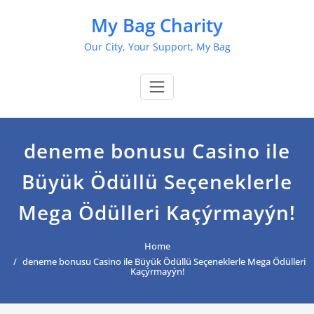
Skip
My Bag Charity
to
content
Our City, Your Support, My Bag
deneme bonusu Casino ile
Büyük Ödüllü Seçeneklerle
Mega Ödülleri Kaçýrmayýn!
Home
deneme bonusu Casino ile Büyük Ödüllü Seçeneklerle Mega Ödülleri
Kaçýrmayýn!