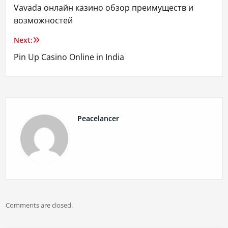
Vavada онлайн казино обзор преимуществ и
возможностей
Next:
Pin Up Casino Online in India
Peacelancer
Comments are closed.