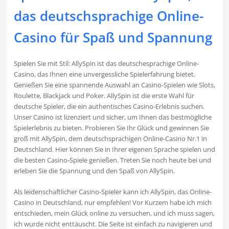
das deutschsprachige Online-
Casino für Spaß und Spannung
Spielen Sie mit Stil: AllySpin ist das deutschesprachige Online-
Casino, das Ihnen eine unvergessliche Spielerfahrung bietet.
Genießen Sie eine spannende Auswahl an Casino-Spielen wie Slots,
Roulette, Blackjack und Poker. AllySpin ist die erste Wahl für
deutsche Spieler, die ein authentisches Casino-Erlebnis suchen.
Unser Casino ist lizenziert und sicher, um Ihnen das bestmögliche
Spielerlebnis zu bieten. Probieren Sie Ihr Glück und gewinnen Sie
groß mit AllySpin, dem deutschsprachigen Online-Casino Nr.1 in
Deutschland. Hier können Sie in Ihrer eigenen Sprache spielen und
die besten Casino-Spiele genießen. Treten Sie noch heute bei und
erleben Sie die Spannung und den Spaß von AllySpin.
Als leidenschaftlicher Casino-Spieler kann ich AllySpin, das Online-
Casino in Deutschland, nur empfehlen! Vor Kurzem habe ich mich
entschieden, mein Glück online zu versuchen, und ich muss sagen,
ich wurde nicht enttäuscht. Die Seite ist einfach zu navigieren und