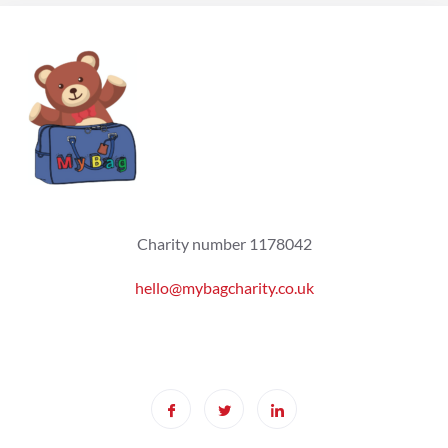
Charity number 1178042
hello@mybagcharity.co.uk