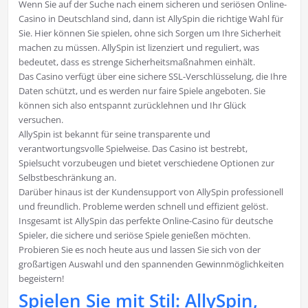
Wenn Sie auf der Suche nach einem sicheren und seriösen Online-
Casino in Deutschland sind, dann ist AllySpin die richtige Wahl für
Sie. Hier können Sie spielen, ohne sich Sorgen um Ihre Sicherheit
machen zu müssen. AllySpin ist lizenziert und reguliert, was
bedeutet, dass es strenge Sicherheitsmaßnahmen einhält.
Das Casino verfügt über eine sichere SSL-Verschlüsselung, die Ihre
Daten schützt, und es werden nur faire Spiele angeboten. Sie
können sich also entspannt zurücklehnen und Ihr Glück
versuchen.
AllySpin ist bekannt für seine transparente und
verantwortungsvolle Spielweise. Das Casino ist bestrebt,
Spielsucht vorzubeugen und bietet verschiedene Optionen zur
Selbstbeschränkung an.
Darüber hinaus ist der Kundensupport von AllySpin professionell
und freundlich. Probleme werden schnell und effizient gelöst.
Insgesamt ist AllySpin das perfekte Online-Casino für deutsche
Spieler, die sichere und seriöse Spiele genießen möchten.
Probieren Sie es noch heute aus und lassen Sie sich von der
großartigen Auswahl und den spannenden Gewinnmöglichkeiten
begeistern!
Spielen Sie mit Stil: AllySpin,