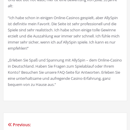
alt:
“Ich habe schon in einigen Online-Casinos gespielt, aber AllySpin
ist definitiv mein Favorit. Die Seite ist sehr professionell und die
Spiele sind sehr realistisch. Ich habe schon einige tolle Gewinne
erzielt und die Auszahlung war immer sehr schnell. Ich fühle mich
immer sehr sicher, wenn ich auf AllySpin spiele. Ich kann es nur
empfehlen!”
„Erleben Sie Spaß und Spannung mit AllySpin – dem Online-Casino
in Deutschland. Haben Sie Fragen zum Spielablauf oder Ihrem
Konto? Besuchen Sie unsere FAQ-Seite für Antworten. Erleben Sie
eine unterhaltsame und aufregende Casino-Erfahrung, ganz
bequem von zu Hause aus.“
Previous: