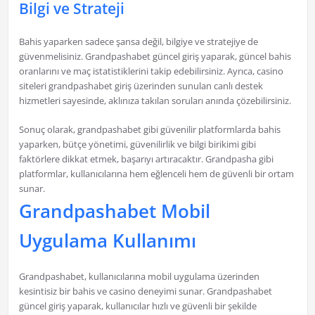
Bilgi ve Strateji
Bahis yaparken sadece şansa değil, bilgiye ve stratejiye de
güvenmelisiniz. Grandpashabet güncel giriş yaparak, güncel bahis
oranlarını ve maç istatistiklerini takip edebilirsiniz. Ayrıca, casino
siteleri grandpashabet giriş üzerinden sunulan canlı destek
hizmetleri sayesinde, aklınıza takılan soruları anında çözebilirsiniz.
Sonuç olarak, grandpashabet gibi güvenilir platformlarda bahis
yaparken, bütçe yönetimi, güvenilirlik ve bilgi birikimi gibi
faktörlere dikkat etmek, başarıyı artıracaktır. Grandpasha gibi
platformlar, kullanıcılarına hem eğlenceli hem de güvenli bir ortam
sunar.
Grandpashabet Mobil
Uygulama Kullanımı
Grandpashabet, kullanıcılarına mobil uygulama üzerinden
kesintisiz bir bahis ve casino deneyimi sunar. Grandpashabet
güncel giriş yaparak, kullanıcılar hızlı ve güvenli bir şekilde