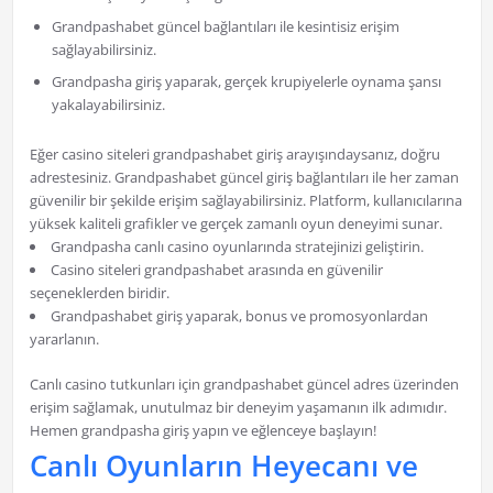
Grandpashabet güncel bağlantıları ile kesintisiz erişim
sağlayabilirsiniz.
Grandpasha giriş yaparak, gerçek krupiyelerle oynama şansı
yakalayabilirsiniz.
Eğer casino siteleri grandpashabet giriş arayışındaysanız, doğru
adrestesiniz. Grandpashabet güncel giriş bağlantıları ile her zaman
güvenilir bir şekilde erişim sağlayabilirsiniz. Platform, kullanıcılarına
yüksek kaliteli grafikler ve gerçek zamanlı oyun deneyimi sunar.
Grandpasha canlı casino oyunlarında stratejinizi geliştirin.
Casino siteleri grandpashabet arasında en güvenilir
seçeneklerden biridir.
Grandpashabet giriş yaparak, bonus ve promosyonlardan
yararlanın.
Canlı casino tutkunları için grandpashabet güncel adres üzerinden
erişim sağlamak, unutulmaz bir deneyim yaşamanın ilk adımıdır.
Hemen grandpasha giriş yapın ve eğlenceye başlayın!
Canlı Oyunların Heyecanı ve