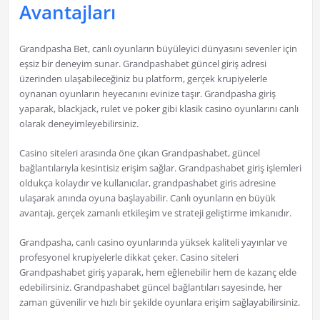
Avantajları
Grandpasha Bet, canlı oyunların büyüleyici dünyasını sevenler için
eşsiz bir deneyim sunar. Grandpashabet güncel giriş adresi
üzerinden ulaşabileceğiniz bu platform, gerçek krupiyelerle
oynanan oyunların heyecanını evinize taşır. Grandpasha giriş
yaparak, blackjack, rulet ve poker gibi klasik casino oyunlarını canlı
olarak deneyimleyebilirsiniz.
Casino siteleri arasında öne çıkan Grandpashabet, güncel
bağlantılarıyla kesintisiz erişim sağlar. Grandpashabet giriş işlemleri
oldukça kolaydır ve kullanıcılar, grandpashabet giris adresine
ulaşarak anında oyuna başlayabilir. Canlı oyunların en büyük
avantajı, gerçek zamanlı etkileşim ve strateji geliştirme imkanıdır.
Grandpasha, canlı casino oyunlarında yüksek kaliteli yayınlar ve
profesyonel krupiyelerle dikkat çeker. Casino siteleri
Grandpashabet giriş yaparak, hem eğlenebilir hem de kazanç elde
edebilirsiniz. Grandpashabet güncel bağlantıları sayesinde, her
zaman güvenilir ve hızlı bir şekilde oyunlara erişim sağlayabilirsiniz.