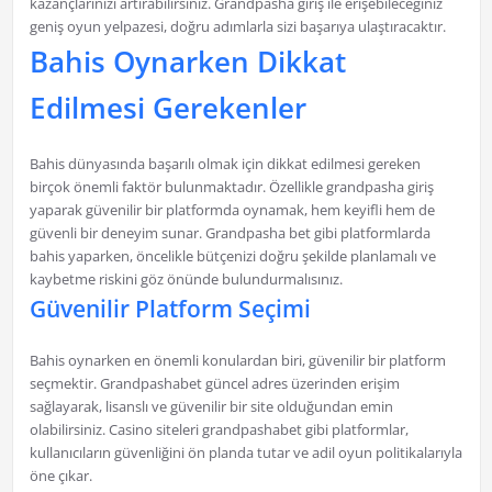
kazançlarınızı artırabilirsiniz. Grandpasha giriş ile erişebileceğiniz
geniş oyun yelpazesi, doğru adımlarla sizi başarıya ulaştıracaktır.
Bahis Oynarken Dikkat
Edilmesi Gerekenler
Bahis dünyasında başarılı olmak için dikkat edilmesi gereken
birçok önemli faktör bulunmaktadır. Özellikle grandpasha giriş
yaparak güvenilir bir platformda oynamak, hem keyifli hem de
güvenli bir deneyim sunar. Grandpasha bet gibi platformlarda
bahis yaparken, öncelikle bütçenizi doğru şekilde planlamalı ve
kaybetme riskini göz önünde bulundurmalısınız.
Güvenilir Platform Seçimi
Bahis oynarken en önemli konulardan biri, güvenilir bir platform
seçmektir. Grandpashabet güncel adres üzerinden erişim
sağlayarak, lisanslı ve güvenilir bir site olduğundan emin
olabilirsiniz. Casino siteleri grandpashabet gibi platformlar,
kullanıcıların güvenliğini ön planda tutar ve adil oyun politikalarıyla
öne çıkar.