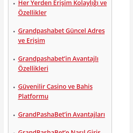
Her Yerden Erişim Kolaylığı ve
Özellikler
Grandpashabet Güncel Adres
ve Erişim
Grandpashabet’in Avantajlı
Özellikleri
Güvenilir Casino ve Bahis
Platformu
GrandPashaBet’in Avantajları
GrandPashaBet’e Nasıl Giriş