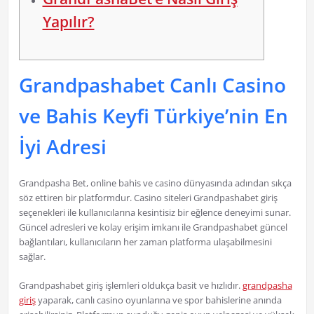
Yapılır?
Grandpashabet Canlı Casino
ve Bahis Keyfi Türkiye’nin En
İyi Adresi
Grandpasha Bet, online bahis ve casino dünyasında adından sıkça
söz ettiren bir platformdur. Casino siteleri Grandpashabet giriş
seçenekleri ile kullanıcılarına kesintisiz bir eğlence deneyimi sunar.
Güncel adresleri ve kolay erişim imkanı ile Grandpashabet güncel
bağlantıları, kullanıcıların her zaman platforma ulaşabilmesini
sağlar.
Grandpashabet giriş işlemleri oldukça basit ve hızlıdır.
grandpasha
giriş
yaparak, canlı casino oyunlarına ve spor bahislerine anında