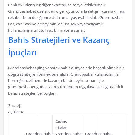
Canlı oyunların bir diğer avantajı ise sosyal etkileşimdir.
Grandpashabet üzerinden diğer oyuncularla iletişim kurarak, hem
rekabet hem de eğlence dolu anlar yaşayabilirsiniz. Grandpasha
Bet, canlı casino deneyimini en üst seviyeye taşıyarak,
kullanıcılarına unutulmaz bir macera sunar.
Bahis Stratejileri ve Kazanç
İpuçları
Grandpashabet giriş yaparak bahis dünyasında başarılı olmak için
doğru stratejileri bilmek önemlidir. Grandpasha, kullanıcılarına
hem eğlenceli hem de kazançlı bir deneyim sunar. İşte
grandpashabet güncel adres üzerinden uygulayabileceğiniz etkili
bahis stratejileri ve ipuçları:
Strateji
Açıklama
Casino
siteleri
Grandpashabet
grandpashabet
Grandpashabet