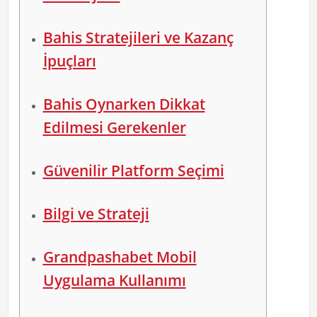
Bahis Stratejileri ve Kazanç
İpuçları
Bahis Oynarken Dikkat
Edilmesi Gerekenler
Güvenilir Platform Seçimi
Bilgi ve Strateji
Grandpashabet Mobil
Uygulama Kullanımı