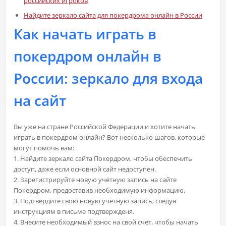
российских игроков
Найдите зеркало сайта для покердрома онлайн в России
Как начать играть в
покердром онлайн в
России: зеркало для входа
на сайт
Вы уже на стране Российской Федерации и хотите начать
играть в покердром онлайн? Вот несколько шагов, которые
могут помочь вам:
1. Найдите зеркало сайта Покердром, чтобы обеспечить
доступ, даже если основной сайт недоступен.
2. Зарегистрируйте новую учётную запись на сайте
Покердром, предоставив необходимую информацию.
3. Подтвердите свою новую учётную запись, следуя
инструкциям в письме подтвержденя.
4. Внесите необходимый взнос на свой счёт, чтобы начать