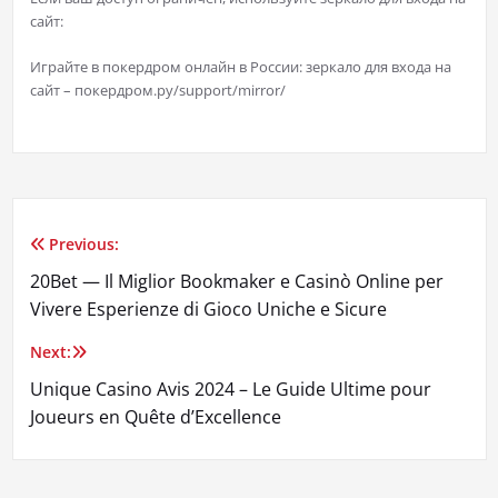
сайт:
Играйте в покердром онлайн в России: зеркало для входа на
сайт – покердром.ру/support/mirror/
Previous:
20Bet — Il Miglior Bookmaker e Casinò Online per
Vivere Esperienze di Gioco Uniche e Sicure
Next:
Unique Casino Avis 2024 – Le Guide Ultime pour
Joueurs en Quête d’Excellence