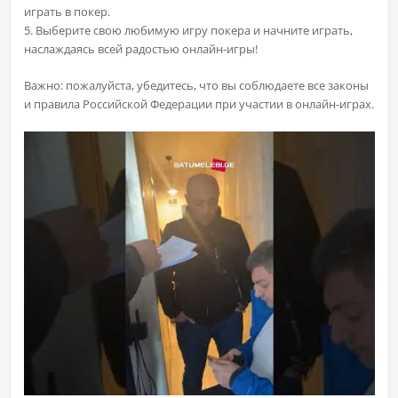
играть в покер.
5. Выберите свою любимую игру покера и начните играть,
наслаждаясь всей радостью онлайн-игры!
Важно: пожалуйста, убедитесь, что вы соблюдаете все законы
и правила Российской Федерации при участии в онлайн-играх.