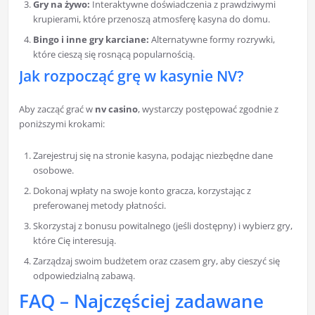
Gry na żywo:
Interaktywne doświadczenia z prawdziwymi
krupierami, które przenoszą atmosferę kasyna do domu.
Bingo i inne gry karciane:
Alternatywne formy rozrywki,
które cieszą się rosnącą popularnością.
Jak rozpocząć grę w kasynie NV?
Aby zacząć grać w
nv casino
, wystarczy postępować zgodnie z
poniższymi krokami:
Zarejestruj się na stronie kasyna, podając niezbędne dane
osobowe.
Dokonaj wpłaty na swoje konto gracza, korzystając z
preferowanej metody płatności.
Skorzystaj z bonusu powitalnego (jeśli dostępny) i wybierz gry,
które Cię interesują.
Zarządzaj swoim budżetem oraz czasem gry, aby cieszyć się
odpowiedzialną zabawą.
FAQ – Najczęściej zadawane