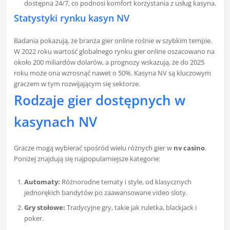
dostępna 24/7, co podnosi komfort korzystania z usług kasyna.
Statystyki rynku kasyn NV
Badania pokazują, że branża gier online rośnie w szybkim tempie.
W 2022 roku wartość globalnego rynku gier online oszacowano na
około 200 miliardów dolarów, a prognozy wskazują, że do 2025
roku może ona wzrosnąć nawet o 50%. Kasyna NV są kluczowym
graczem w tym rozwijającym się sektorze.
Rodzaje gier dostępnych w
kasynach NV
Gracze mogą wybierać spośród wielu różnych gier w
nv casino
.
Poniżej znajdują się najpopularniejsze kategorie:
Automaty:
Różnorodne tematy i style, od klasycznych
jednorękich bandytów po zaawansowane video sloty.
Gry stołowe:
Tradycyjne gry, takie jak ruletka, blackjack i
poker.