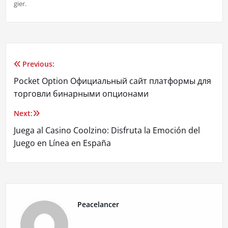
gier.
Previous:
Pocket Option Официальный сайт платформы для
торговли бинарными опционами
Next:
Juega al Casino Coolzino: Disfruta la Emoción del
Juego en Línea en España
Peacelancer