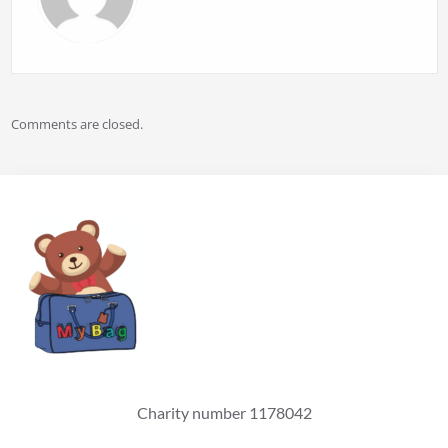
Comments are closed.
Charity number 1178042