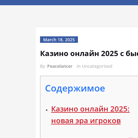
March 18, 2025
Казино онлайн 2025 с б
By
Peacelancer
in Uncategorised
Содержимое
Казино онлайн 2025:
новая эра игроков