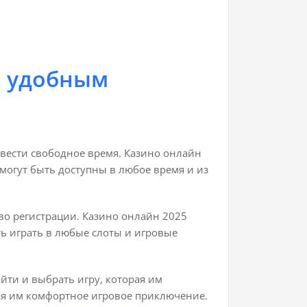
и удобным
вести свободное время. Казино онлайн
могут быть доступны в любое время и из
во регистрации. Казино онлайн 2025
ть играть в любые слоты и игровые
йти и выбрать игру, которая им
ая им комфортное игровое приключение.