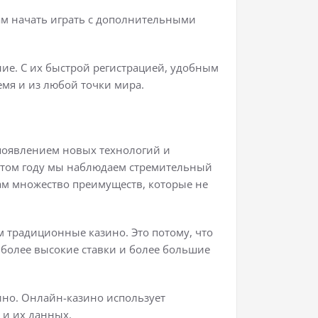
ам начать играть с дополнительными
ние. С их быстрой регистрацией, удобным
емя и из любой точки мира.
 появлением новых технологий и
 этом году мы наблюдаем стремительный
кам множество преимуществ, которые не
м традиционные казино. Это потому, что
 более высокие ставки и более большие
ино. Онлайн-казино использует
 и их данных.