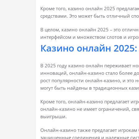
Кроме того, казино онлайн 2025 предлага
средствами. Это может быть отличный спо
В целом, казино онлайн 2025 – это отлич
интерфейсом и множеством слотов и игров
Казино онлайн 2025:
В 2025 году казино онлайн переживает но
инноваций, онлайн-казино стало более д
рост популярности онлайн-казино, и это 
могут быть найдены в традиционных кази
Кроме того, онлайн-казино предлагает иг
онлайн-казино не имеет ограничений, св
выигрыши.
Онлайн-казино также предлагает игрокам
защищенные соединения и надежные систе