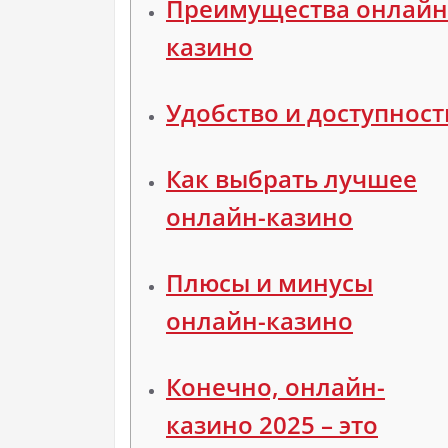
Преимущества онлайн
казино
Удобство и доступност
Как выбрать лучшее
онлайн-казино
Плюсы и минусы
онлайн-казино
Конечно, онлайн-
казино 2025 – это