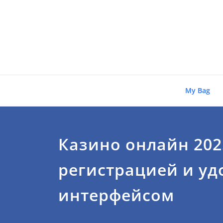
Skip
to
content
My Bag
Казино онлайн 202
регистрацией и у
интерфейсом