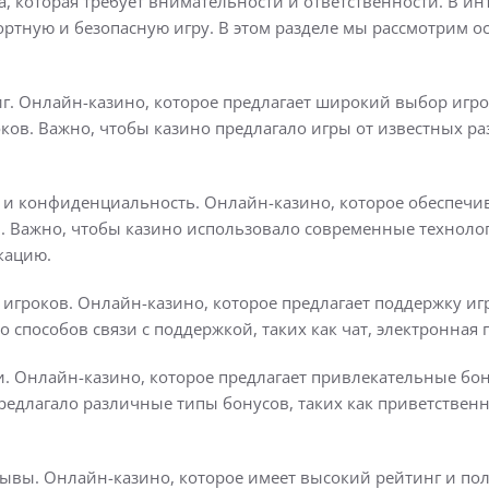
а, которая требует внимательности и ответственности. В ин
ортную и безопасную игру. В этом разделе мы рассмотрим 
г. Онлайн-казино, которое предлагает широкий выбор игров
ов. Важно, чтобы казино предлагало игры от известных раз
ь и конфиденциальность. Онлайн-казино, которое обеспечи
. Важно, чтобы казино использовало современные технологи
кацию.
игроков. Онлайн-казино, которое предлагает поддержку иг
 способов связи с поддержкой, таких как чат, электронная 
. Онлайн-казино, которое предлагает привлекательные бон
редлагало различные типы бонусов, таких как приветствен
зывы. Онлайн-казино, которое имеет высокий рейтинг и по