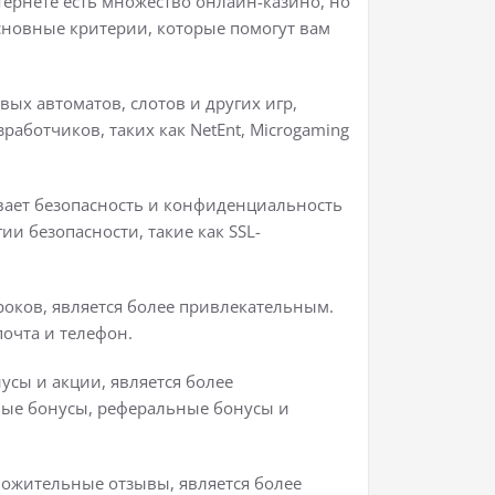
тернете есть множество онлайн-казино, но
основные критерии, которые помогут вам
ых автоматов, слотов и других игр,
работчиков, таких как NetEnt, Microgaming
вает безопасность и конфиденциальность
и безопасности, такие как SSL-
роков, является более привлекательным.
почта и телефон.
усы и акции, является более
ные бонусы, реферальные бонусы и
ложительные отзывы, является более