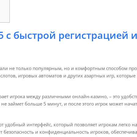
5 с быстрой регистрацией 
тали не только популярным, но и комфортным способом про
лотов, игровых автоматов и других азартных игр, которые 
ает игрока между различными онлайн-казино, – это удобст
не займет больше 5 минут, и после этого игрок может нача
ют удобный интерфейс, который позволяет игрокам легко на
ет безопасность и конфиденциальность игроков, обеспечив