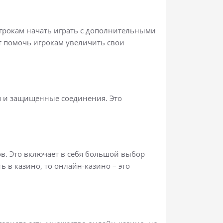
грокам начать играть с дополнительными
ут помочь игрокам увеличить свои
я и защищенные соединения. Это
в. Это включает в себя большой выбор
ь в казино, то онлайн-казино – это