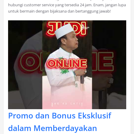
hubungi customer service yang tersedia 24 jam. Enam, jangan lupa
untuk bermain dengan bijaksana dan bertanggung jawab!
Promo dan Bonus Eksklusif
dalam Memberdayakan