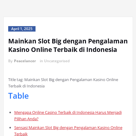
April 1, 2025
Mainkan Slot Big dengan Pengalaman
Kasino Online Terbaik di Indonesia
By
Peacelancer
in Uncategorised
Title tag: Mainkan Slot Big dengan Pengalaman Kasino Online
Terbaik di Indonesia
Table
Mengapa Online Casino Terbaik di Indonesia Harus Menjadi
Pilihan Anda?
Sensasi Mainkan Slot Big dengan Pengalaman Kasino Online
Terbaik