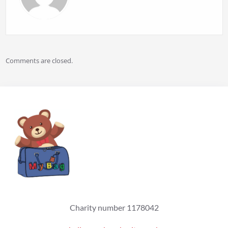
Comments are closed.
Charity number 1178042