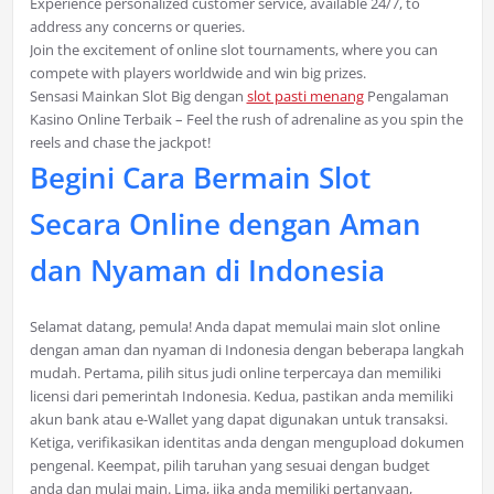
Experience personalized customer service, available 24/7, to
address any concerns or queries.
Join the excitement of online slot tournaments, where you can
compete with players worldwide and win big prizes.
Sensasi Mainkan Slot Big dengan
slot pasti menang
Pengalaman
Kasino Online Terbaik – Feel the rush of adrenaline as you spin the
reels and chase the jackpot!
Begini Cara Bermain Slot
Secara Online dengan Aman
dan Nyaman di Indonesia
Selamat datang, pemula! Anda dapat memulai main slot online
dengan aman dan nyaman di Indonesia dengan beberapa langkah
mudah. Pertama, pilih situs judi online terpercaya dan memiliki
licensi dari pemerintah Indonesia. Kedua, pastikan anda memiliki
akun bank atau e-Wallet yang dapat digunakan untuk transaksi.
Ketiga, verifikasikan identitas anda dengan mengupload dokumen
pengenal. Keempat, pilih taruhan yang sesuai dengan budget
anda dan mulai main. Lima, jika anda memiliki pertanyaan,