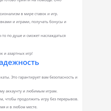
сионализм в мире ставок и игр.
авками и играми, получать бонусы и
-то по душе и сможет наслаждаться
к и азартных игр!
надежность
каты. Это гарантирует вам безопасность и
ему аккаунту и любимым играм.
ом, чтобы продолжить игру без перерывов.
емя и в любом месте.