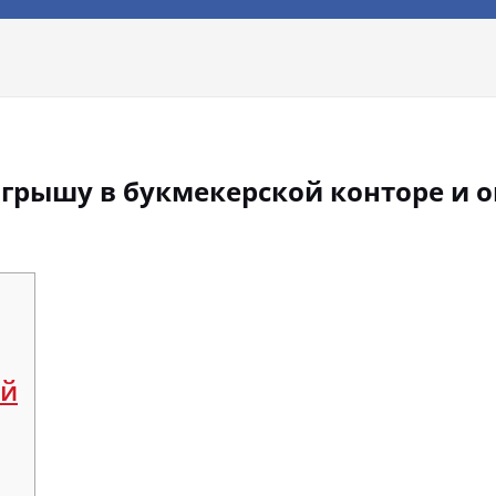
игрышу в букмекерской конторе и 
ый