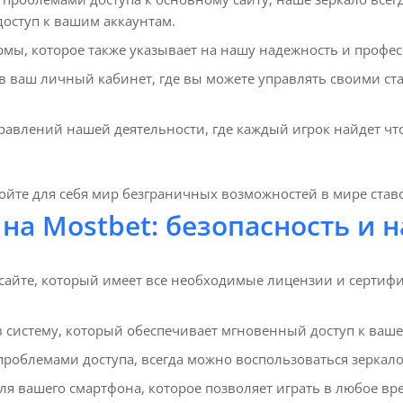
доступ к вашим аккаунтам.
мы, которое также указывает на нашу надежность и профес
в ваш личный кабинет, где вы можете управлять своими ст
равлений нашей деятельности, где каждый игрок найдет что
ойте для себя мир безграничных возможностей в мире ставо
на Mostbet: безопасность и 
сайте, который имеет все необходимые лицензии и сертифи
 в систему, который обеспечивает мгновенный доступ к ваш
с проблемами доступа, всегда можно воспользоваться зеркал
ля вашего смартфона, которое позволяет играть в любое вр