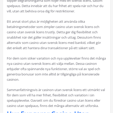
slipper begränsningarna som följer med en svensk licens, såsom
spelpaus. Detta innebär att du har frihet att spela när och hur du
vill, utan att behöva oroa dig för restriktioner.
Ett annat stort plus är möjligheten att använda olika
betalningsmetoder som zimpler casino utan svensk licens och
casino utan svensk licens trustly. Detta ger dig flexibilitet och
snabbhet när det gäller insättningar och uttag. Dessutom finns
alternativ som casino utan svensk licens med bankid, vilket gör
det enkelt att hantera dina transaktioner på ett säkert sätt.
För dem som söker variation och nya upplevelser finns det många
nya casino utan svensk licens att välja mellan. Dessa casinon
erbjuder ofta spännande nya funktioner, större val av spel och
generösa bonusar som inte alltid är tillgängliga på licensierade
casinon.
Sammanfattningsvis är casinon utan svensk licens ett utmärkt val
för dem som vill ha mer frihet, flexibilitet och variation i sin
spelupplevelse. Oavsett om du föredrar casino utan licens eller
casino utan spelpaus, finns det många alternativ att utforska.