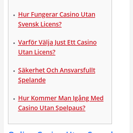
Hur Fungerar Casino Utan
Svensk Licens?
Varför Välja Just Ett Casino
Utan Licens?
Säkerhet Och Ansvarsfullt
Spelande
Hur Kommer Man Igång Med
Casino Utan Spelpaus?