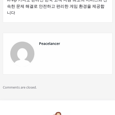
속한 문제 해결로 안전하고 편리한 게임 환경을 제공합
니다
Peacelancer
Comments are closed.