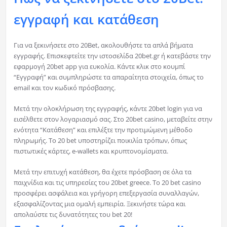
εγγραφή και κατάθεση
Για να ξεκινήσετε στο 20Bet, ακολουθήστε τα απλά βήματα
εγγραφής. Επισκεφτείτε την ιστοσελίδα 20bet.gr ή κατεβάστε την
εφαρμογή 20bet app για ευκολία. Κάντε κλικ στο κουμπί
“Εγγραφή” και συμπληρώστε τα απαραίτητα στοιχεία, όπως το
email και τον κωδικό πρόσβασης.
Μετά την ολοκλήρωση της εγγραφής, κάντε 20bet login για να
εισέλθετε στον λογαριασμό σας. Στο 20bet casino, μεταβείτε στην
ενότητα “Κατάθεση” και επιλέξτε την προτιμώμενη μέθοδο
πληρωμής. Το 20 bet υποστηρίζει ποικιλία τρόπων, όπως
πιστωτικές κάρτες, e-wallets και κρυπτονομίσματα.
Μετά την επιτυχή κατάθεση, θα έχετε πρόσβαση σε όλα τα
παιχνίδια και τις υπηρεσίες του 20bet greece. Το 20 bet casino
προσφέρει ασφάλεια και γρήγορη επεξεργασία συναλλαγών,
εξασφαλίζοντας μια ομαλή εμπειρία. Ξεκινήστε τώρα και
απολαύστε τις δυνατότητες του bet 20!