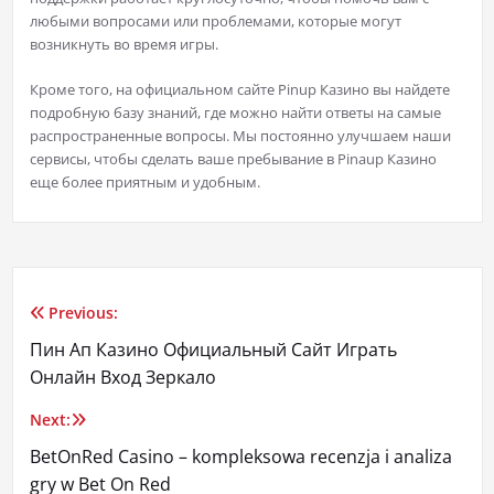
любыми вопросами или проблемами, которые могут
возникнуть во время игры.
Кроме того, на официальном сайте Pinup Казино вы найдете
подробную базу знаний, где можно найти ответы на самые
распространенные вопросы. Мы постоянно улучшаем наши
сервисы, чтобы сделать ваше пребывание в Pinaup Казино
еще более приятным и удобным.
Previous:
Пин Ап Казино Официальный Сайт Играть
Онлайн Вход Зеркало
Next:
BetOnRed Casino – kompleksowa recenzja i analiza
gry w Bet On Red