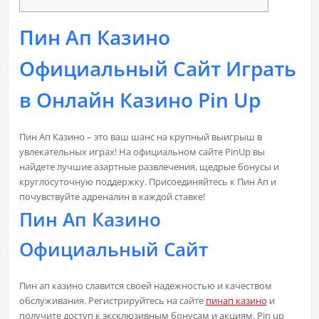
Пин Ап Казино
Официальный Сайт Играть
в Онлайн Казино Pin Up
Пин Ап Казино – это ваш шанс на крупный выигрыш в
увлекательных играх! На официальном сайте PinUp вы
найдете лучшие азартные развлечения, щедрые бонусы и
круглосуточную поддержку. Присоединяйтесь к Пин Ап и
почувствуйте адреналин в каждой ставке!
Пин Ап Казино
Официальный Сайт
Пин ап казино славится своей надежностью и качеством
обслуживания. Регистрируйтесь на сайте
пинап казино
и
получите доступ к эксклюзивным бонусам и акциям. Pin up