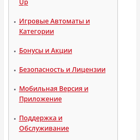
Up
Игровые Автоматы и
Категории
Бонусы и Акции
Безопасность и Лицензии
Мобильная Версия и
Приложение
Поддержка и
Обслуживание