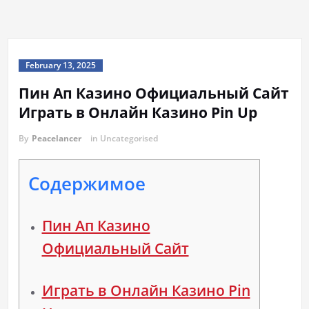
February 13, 2025
Пин Ап Казино Официальный Сайт
Играть в Онлайн Казино Pin Up
By
Peacelancer
in Uncategorised
Содержимое
Пин Ап Казино
Официальный Сайт
Играть в Онлайн Казино Pin