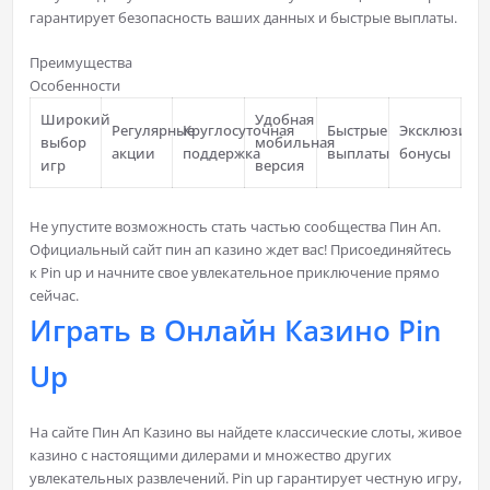
гарантирует безопасность ваших данных и быстрые выплаты.
Преимущества
Особенности
Широкий
Удобная
Регулярные
Круглосуточная
Быстрые
Эксклюзивн
выбор
мобильная
акции
поддержка
выплаты
бонусы
игр
версия
Не упустите возможность стать частью сообщества Пин Ап.
Официальный сайт пин ап казино ждет вас! Присоединяйтесь
к Pin up и начните свое увлекательное приключение прямо
сейчас.
Играть в Онлайн Казино Pin
Up
На сайте Пин Ап Казино вы найдете классические слоты, живое
казино с настоящими дилерами и множество других
увлекательных развлечений. Pin up гарантирует честную игру,