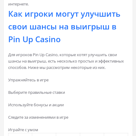
интернете.
Как игроки могут улучшить
свои шансы на выигрыш в
Pin Up Casino
Для игроков Pin Up Casino, которые хотят улучшить свои
шансы на выигрыш, есть несколько простых и эффективных
способов. Ниже мы рассмотрим некоторые из них.
Упражняйтесь в игре
Выберите правильные ставки
Используйте бонусы и акции
Следите за изменениями в игре
Играйте с умом