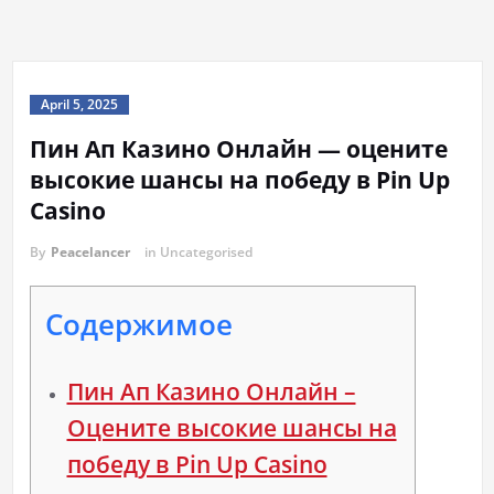
April 5, 2025
Пин Ап Казино Онлайн — оцените
высокие шансы на победу в Pin Up
Casino
By
Peacelancer
in Uncategorised
Содержимое
Пин Ап Казино Онлайн –
Оцените высокие шансы на
победу в Pin Up Casino