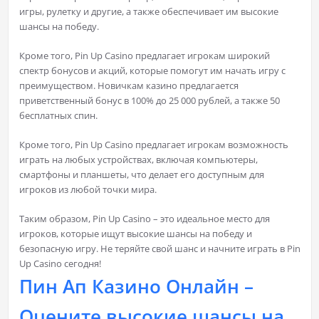
игры, рулетку и другие, а также обеспечивает им высокие
шансы на победу.
Кроме того, Pin Up Casino предлагает игрокам широкий
спектр бонусов и акций, которые помогут им начать игру с
преимуществом. Новичкам казино предлагается
приветственный бонус в 100% до 25 000 рублей, а также 50
бесплатных спин.
Кроме того, Pin Up Casino предлагает игрокам возможность
играть на любых устройствах, включая компьютеры,
смартфоны и планшеты, что делает его доступным для
игроков из любой точки мира.
Таким образом, Pin Up Casino – это идеальное место для
игроков, которые ищут высокие шансы на победу и
безопасную игру. Не теряйте свой шанс и начните играть в Pin
Up Casino сегодня!
Пин Ап Казино Онлайн –
Оцените высокие шансы на