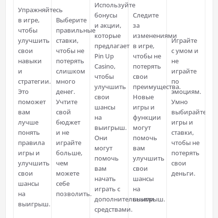
Используйте
Упражняйтесь
бонусы
Следите
в игре,
Выберите
и акции,
за
чтобы
правильные
которые
изменениями
улучшить
ставки,
Играйте
предлагает
в игре,
свои
чтобы не
с умом и
Pin Up
чтобы не
навыки
потерять
не
Casino,
потерять
и
слишком
играйте
чтобы
свои
стратегии.
много
по
улучшить
преимущества.
Это
денег.
эмоциям.
свои
Новые
поможет
Учтите
Умно
шансы
игры и
вам
свой
выбирайте
на
функции
лучше
бюджет
игры и
выигрыш.
могут
понять
и не
ставки,
Они
помочь
правила
играйте
чтобы не
могут
вам
игры и
больше,
потерять
помочь
улучшить
улучшить
чем
свои
вам
свои
свои
можете
деньги.
начать
шансы
шансы
себе
играть с
на
на
позволить.
дополнительными
выигрыш.
выигрыш.
средствами.