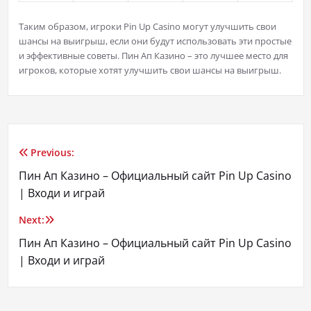
Таким образом, игроки Pin Up Casino могут улучшить свои
шансы на выигрыш, если они будут использовать эти простые
и эффективные советы. Пин Ап Казино – это лучшее место для
игроков, которые хотят улучшить свои шансы на выигрыш.
Previous:
Пин Ап Казино – Официальный сайт Pin Up Casino
| Входи и играй
Next:
Пин Ап Казино – Официальный сайт Pin Up Casino
| Входи и играй