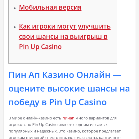
Мобильная версия
Как игроки могут улучшить
свои шансы на выигрыш в
Pin Up Casino
Пин Ап Казино Онлайн —
оцените высокие шансы на
победу в Pin Up Casino
В мире онлайн-казино есть
пинап
много вариантов для
игроков, но Pin Up Casino является одним из самых
популярных и надежных. Это казино, которое предлагает
игрокам широкий спектр игр, включая слоты, карточные