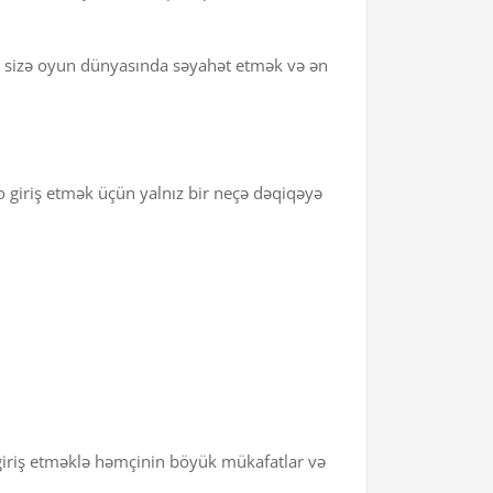
u, sizə oyun dünyasında səyahət etmək və ən
o giriş etmək üçün yalnız bir neçə dəqiqəyə
 giriş etməklə həmçinin böyük mükafatlar və