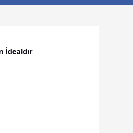
 İdealdır