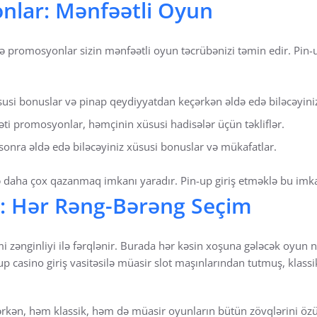
nlar: Mənfəətli Oyun
 promosyonlar sizin mənfəətli oyun təcrübənizi təmin edir. Pin-u
üsusi bonuslar və pinap qeydiyyatdan keçərkən əldə edə biləcəyini
i promosyonlar, həmçinin xüsusi hadisələr üçün təkliflər.
sonra əldə edə biləcəyiniz xüsusi bonuslar və mükafatlar.
ə daha çox qazanmaq imkanı yaradır. Pin-up giriş etməklə bu i
i: Hər Rəng-Bərəng Seçim
zənginliyi ilə fərqlənir. Burada hər kəsin xoşuna gələcək oyun nö
n-up casino giriş vasitəsilə müasir slot maşınlarından tutmuş, klas
ərkən, həm klassik, həm də müasir oyunların bütün zövqlərini özü