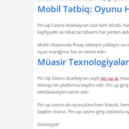
Mobil Tətbiq: Oyunu H
Pin-up Casino Azərbaycan sizə həm ofisdə, hə
keyfiyyətli və rahat təcrübəsini hər yerdən əld
Mobil cihazınızda Pinap tətbiqini yükləyin və o
oyun marağınızı hər an təmin edin.
Müasir Texnologiyalar:
Pin Up Casino Azərbaycan saytı
pin up az
müasi
biləcəyi bir platforma təqdim edir. Pin up giri
təhlükəsizliyini təmin edir.
Pin up casino-da oyunçulara həm klassik, həm
təqdim olunur. Pin-up casino giriş vasitəsilə o
Xüsusiyyət