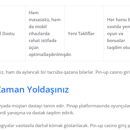
Həm
masaüstü, həm
Hər hansı b
də mobil
vaxtda yen
l Dostu
cihazlarda
Yeni Təkliflər
oyun və
rahat istifadə
bonuslar
üçün
təqdim olu
optimallaşdırılmışdır.
 həm də əyləncəli bir təcrübə qazana bilərlər. Pin-up casino giriş
Zaman Yoldaşınız
yyədə müştəri dəstəyi təmin edir. Pinap platformasında oyunçul
fərdi yanaşma və dəstək təqdim edirik.
ogiyalar vasitəsilə dərhal kömək göstəriləcək. Pin-up casino giri