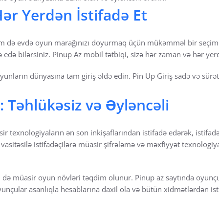
ər Yerdən İstifadə Et
m də evdə oyun marağınızı doyurmaq üçün mükəmməl bir seçimdir.
ə edə bilərsiniz. Pinup Az mobil tətbiqi, sizə hər zaman və hər ye
yunların dünyasına tam giriş əldə edin. Pin Up Giriş sadə və sürətl
 Təhlükəsiz və Əyləncəli
r texnologiyaların ən son inkişaflarından istifadə edərək, istifadə
ş vasitəsilə istifadəçilərə müasir şifrələmə və məxfiyyət texnologi
 də müasir oyun növləri təqdim olunur. Pinup az saytında oyunçul
yunçular asanlıqla hesablarına daxil ola və bütün xidmətlərdən isti