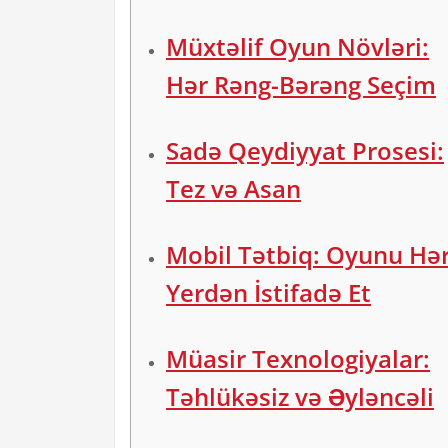
Müxtəlif Oyun Növləri:
Hər Rəng-Bərəng Seçim
Sadə Qeydiyyat Prosesi:
Tez və Asan
Mobil Tətbiq: Oyunu Hə
Yerdən İstifadə Et
Müasir Texnologiyalar:
Təhlükəsiz və Əyləncəli