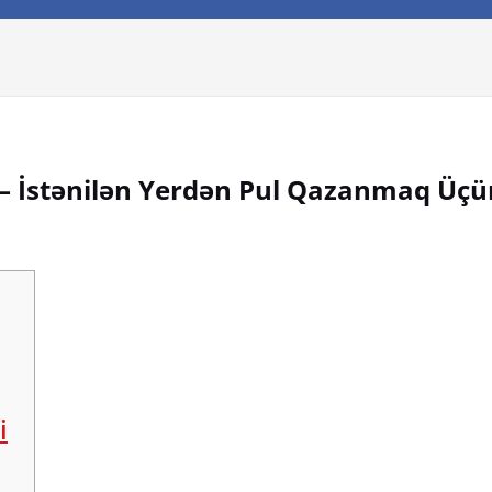
– İstənilən Yerdən Pul Qazanmaq Üçün
i