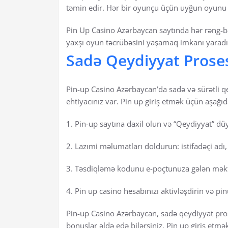
təmin edir. Hər bir oyunçu üçün uyğun oyunu 
Pin Up Casino Azərbaycan saytında hər rəng-b
yaxşı oyun təcrübəsini yaşamaq imkanı yaradı
Sadə Qeydiyyat Proses
Pin-up Casino Azərbaycan’da sadə və sürətli qe
ehtiyacınız var. Pin up giriş etmək üçün aşağıd
1. Pin-up saytına daxil olun və “Qeydiyyat” düy
2. Lazımi məlumatları doldurun: istifadəçi adı,
3. Təsdiqləmə kodunu e-poçtunuza gələn məkt
4. Pin up casino hesabınızı aktivləşdirin və pi
Pin-up Casino Azərbaycan, sadə qeydiyyat pros
bonuslar əldə edə bilərsiniz. Pin up giriş etmə