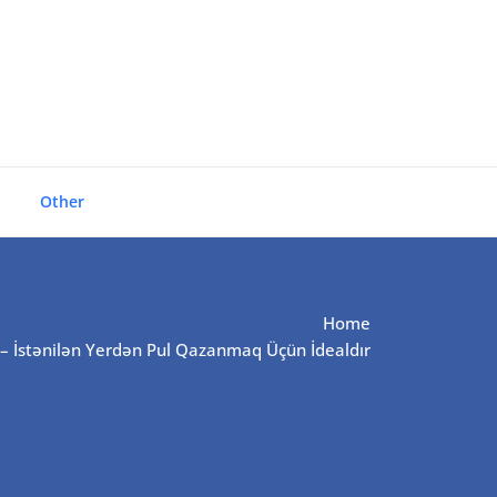
Other
Home
– İstənilən Yerdən Pul Qazanmaq Üçün İdealdır