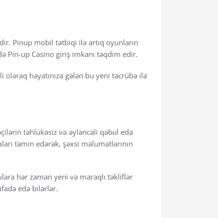
 Pinup mobil tətbiqi ilə artıq oyunların
rdə Pin-up Casino giriş imkanı təqdim edir.
i olaraq həyatınıza gələn bu yeni təcrübə ilə
çilərin təhlükəsiz və əyləncəli qəbul edə
yaları təmin edərək, şəxsi məlumatlarının
ara hər zaman yeni və maraqlı təkliflər
fadə edə bilərlər.