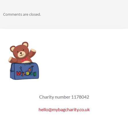
Comments are closed.
Charity number 1178042
hello@mybagcharity.co.uk