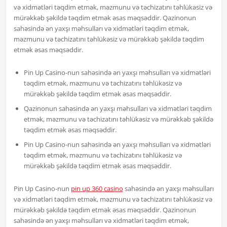
və xidmətləri təqdim etmək, məzmunu və təchizatını təhlükəsiz və
mürəkkəb şəkildə təqdim etmək əsas məqsəddir. Qazinonun
sahəsində ən yaxşı məhsulları və xidmətləri təqdim etmək,
məzmunu və təchizatını təhlükəsiz və mürəkkəb şəkildə təqdim
etmək əsas məqsəddir.
Pin Up Casino-nun sahəsində ən yaxşı məhsulları və xidmətləri
təqdim etmək, məzmunu və təchizatını təhlükəsiz və
mürəkkəb şəkildə təqdim etmək əsas məqsəddir.
Qazinonun sahəsində ən yaxşı məhsulları və xidmətləri təqdim
etmək, məzmunu və təchizatını təhlükəsiz və mürəkkəb şəkildə
təqdim etmək əsas məqsəddir.
Pin Up Casino-nun sahəsində ən yaxşı məhsulları və xidmətləri
təqdim etmək, məzmunu və təchizatını təhlükəsiz və
mürəkkəb şəkildə təqdim etmək əsas məqsəddir.
Pin Up Casino-nun
pin up 360 casino
sahəsində ən yaxşı məhsulları
və xidmətləri təqdim etmək, məzmunu və təchizatını təhlükəsiz və
mürəkkəb şəkildə təqdim etmək əsas məqsəddir. Qazinonun
sahəsində ən yaxşı məhsulları və xidmətləri təqdim etmək,