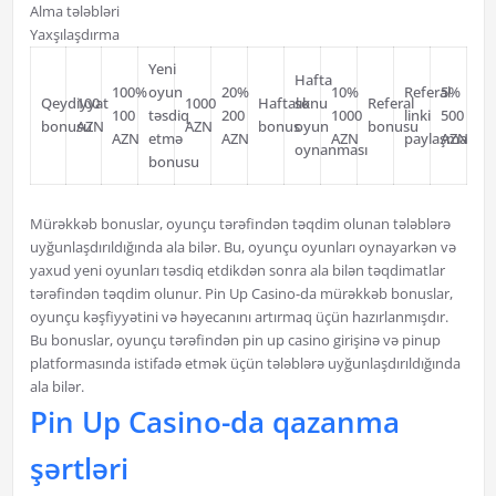
Alma tələbləri
Yaxşılaşdırma
Yeni
Hafta
100%
oyun
20%
10%
Referal
5%
Qeydiyyat
100
1000
Haftalık
sonu
Referal
100
təsdiq
200
1000
linki
500
bonusu
AZN
AZN
bonus
oyun
bonusu
AZN
etmə
AZN
AZN
paylaşmaq
AZN
oynanması
bonusu
Mürəkkəb bonuslar, oyunçu tərəfindən təqdim olunan tələblərə
uyğunlaşdırıldığında ala bilər. Bu, oyunçu oyunları oynayarkən və
yaxud yeni oyunları təsdiq etdikdən sonra ala bilən təqdimatlar
tərəfindən təqdim olunur. Pin Up Casino-da mürəkkəb bonuslar,
oyunçu kəşfiyyətini və həyecanını artırmaq üçün hazırlanmışdır.
Bu bonuslar, oyunçu tərəfindən pin up casino girişinə və pinup
platformasında istifadə etmək üçün tələblərə uyğunlaşdırıldığında
ala bilər.
Pin Up Casino-da qazanma
şərtləri