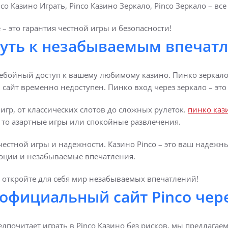
o Казино Играть, Pinco Казино Зеркало, Pinco Зеркало – вс
 – это гарантия честной игры и безопасности!
 путь к незабываемым впечат
ебойный доступ к вашему любимому казино. Пинко зеркало –
 сайт временно недоступен. Пинко вход через зеркало – это 
гр, от классических слотов до сложных рулеток.
пинко каз
ь то азартные игры или спокойные развлечения.
честной игры и надежности. Казино Pinco – это ваш надежн
эмоции и незабываемые впечатления.
и откройте для себя мир незабываемых впечатлений!
официальный сайт Pinco чер
едпочитает играть в Pinco Казино без рисков, мы предлагае