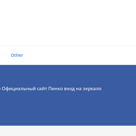
Other
о Официальный сайт Пинко вход на зеркало