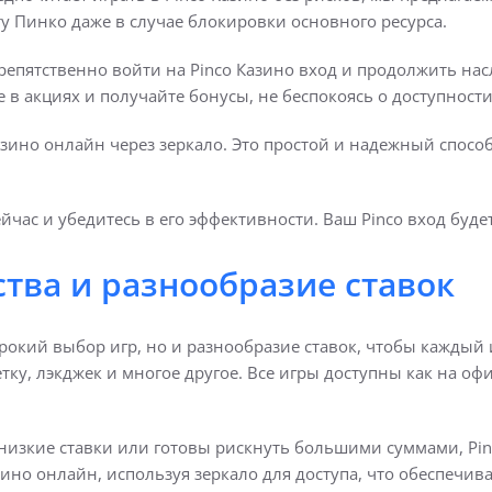
у Пинко даже в случае блокировки основного ресурса.
репятственно войти на Pinco Казино вход и продолжить н
е в акциях и получайте бонусы, не беспокоясь о доступности
азино онлайн через зеркало. Это простой и надежный способ
йчас и убедитесь в его эффективности. Ваш Pinco вход буде
тва и разнообразие ставок
рокий выбор игр, но и разнообразие ставок, чтобы каждый и
тку, лэкджек и многое другое. Все игры доступны как на оф
 низкие ставки или готовы рискнуть большими суммами, Pi
зино онлайн, используя зеркало для доступа, что обеспечива