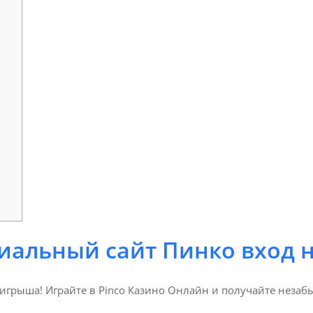
иальный сайт Пинко вход н
выигрыша! Играйте в Pinco Казино Онлайн и получайте неза