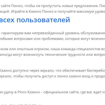
а сайте Пинко, чтобы не пропустить новые предложения. П
 акций. Играйте в Казино Пинко и получайте максимум удов
всех пользователей
 и гарантируем вам непревзойденный уровень обслуживания
 любыми вопросами или проблемами, которые могут возникн
ичком или опытным игроком, наша команда специалистов вс
ногда могут возникнуть технические трудности или вопро
 Казино доступно через зеркало, что обеспечивает беспере
еркало, чтобы получить доступ к пинко казино вход и прод
 удачу в Pinco Казино – официальном сайте, где вас ждет 