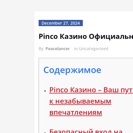
December 27, 2024
Pinco Казино Официальн
By
Peacelancer
in Uncategorised
Содержимое
Pinco Казино – Ваш пут
к незабываемым
впечатлениям
Безопасный вход на