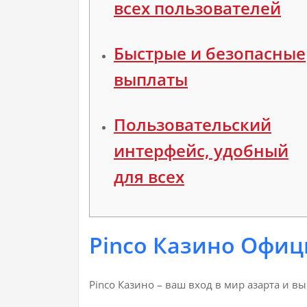
всех пользователей
Быстрые и безопасные
выплаты
Пользовательский
интерфейс, удобный
для всех
Pinco Казино Офиц
Pinco Казино – ваш вход в мир азарта и 