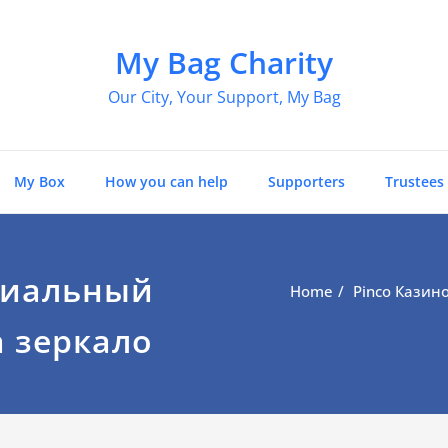
My Bag Charity
Our City, Your Support, My Bag
My Box
How you can help
Supporters
Trustees
циальный
Home
Pinco Казин
а зеркало