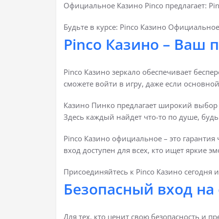
Официальное Казино Pinco предлагает: Pinc
Будьте в курсе: Pinco Казино Официальное
Pinco Казино – Ваш
Pinco Казино зеркало обеспечивает беспер
сможете войти в игру, даже если основной
Казино Пинко предлагает широкий выбор и
Здесь каждый найдет что-то по душе, буд
Pinco Казино официальное – это гарантия 
вход доступен для всех, кто ищет яркие 
Присоединяйтесь к Pinco Казино сегодня 
Безопасный вход на 
Для тех, кто ценит свою безопасность и пр