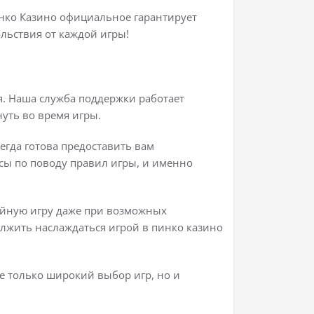
инко Казино официальное гарантирует
ольствия от каждой игры!
. Наша служба поддержки работает
уть во время игры.
егда готова предоставить вам
сы по поводу правил игры, и именно
бойную игру даже при возможных
олжить наслаждаться игрой в пинко казино
не только широкий выбор игр, но и