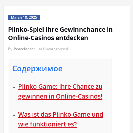
March 18, 2025
Plinko-Spiel Ihre Gewinnchance in
Online-Casinos entdecken
By
Peacelancer
in Uncategorised
Содержимое
Plinko Game: Ihre Chance zu
gewinnen in Online-Casinos!
Was ist das Plinko Game und
wie funktioniert es?