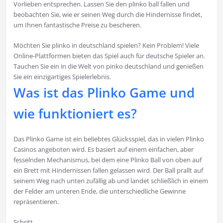
Vorlieben entsprechen. Lassen Sie den plinko ball fallen und
beobachten Sie, wie er seinen Weg durch die Hindernisse findet,
um Ihnen fantastische Preise zu bescheren.
Möchten Sie plinko in deutschland spielen? Kein Problem! Viele
Online-Plattformen bieten das Spiel auch für deutsche Spieler an.
Tauchen Sie ein in die Welt von pinko deutschland und genießen
Sie ein einzigartiges Spielerlebnis.
Was ist das Plinko Game und
wie funktioniert es?
Das Plinko Game ist ein beliebtes Glücksspiel, das in vielen Plinko
Casinos angeboten wird. Es basiert auf einem einfachen, aber
fesselnden Mechanismus, bei dem eine Plinko Ball von oben auf
ein Brett mit Hindernissen fallen gelassen wird. Der Ball prallt auf
seinem Weg nach unten zufällig ab und landet schließlich in einem
der Felder am unteren Ende, die unterschiedliche Gewinne
repräsentieren.
Schritt