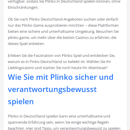
verfügbar, sodass Sie Plinko in Deutschland spielen können, ohne
Einschränkungen.
Ob Sie nach Plinko Deutschland-Angeboten suchen oder einfach
nur das Plinko Game ausprobieren möchten – diese Plattformen
bieten eine sichere und unterhaltsame Umgebung. Besuchen Sie
plinko.game, um mehr über die besten Casinos zu erfahren, die
dieses Spiel anbieten.
Erleben Sie die Faszination von Plinko Spiel und entdecken Sie,
warum es in Pinko Deutschland so beliebt ist. Wählen Sie Ihr
Lieblingscasino und starten Sie noch heute Ihr Abenteuer!
Wie Sie mit Plinko sicher und
verantwortungsbewusst
spielen
Plinko in Deutschland spielen kann eine unterhaltsame und
spannende Erfahrung sein, wenn Sie einige wichtige Regeln
beachten. Hier sind Tipps, um verantwortungsbewusst zu spielen: