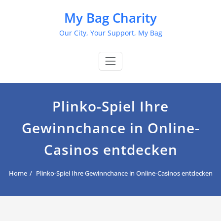
Skip
My Bag Charity
to
content
Our City, Your Support, My Bag
Plinko-Spiel Ihre
Gewinnchance in Online-
Casinos entdecken
Home
Plinko-Spiel Ihre Gewinnchance in Online-Casinos entdecken