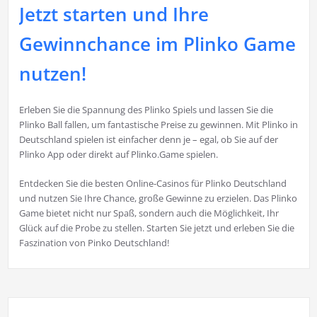
Jetzt starten und Ihre
Gewinnchance im Plinko Game
nutzen!
Erleben Sie die Spannung des Plinko Spiels und lassen Sie die
Plinko Ball fallen, um fantastische Preise zu gewinnen. Mit Plinko in
Deutschland spielen ist einfacher denn je – egal, ob Sie auf der
Plinko App oder direkt auf Plinko.Game spielen.
Entdecken Sie die besten Online-Casinos für Plinko Deutschland
und nutzen Sie Ihre Chance, große Gewinne zu erzielen. Das Plinko
Game bietet nicht nur Spaß, sondern auch die Möglichkeit, Ihr
Glück auf die Probe zu stellen. Starten Sie jetzt und erleben Sie die
Faszination von Pinko Deutschland!