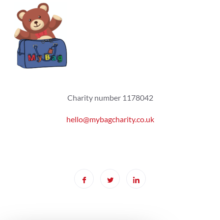
Charity number 1178042
hello@mybagcharity.co.uk