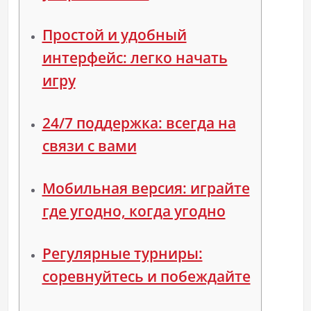
Простой и удобный
интерфейс: легко начать
игру
24/7 поддержка: всегда на
связи с вами
Мобильная версия: играйте
где угодно, когда угодно
Регулярные турниры:
соревнуйтесь и побеждайте