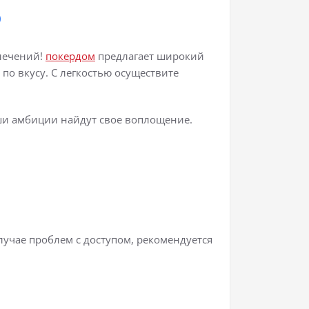
о
лечений!
покердом
предлагает широкий
по вкусу. С легкостью осуществите
аши амбиции найдут свое воплощение.
лучае проблем с доступом, рекомендуется