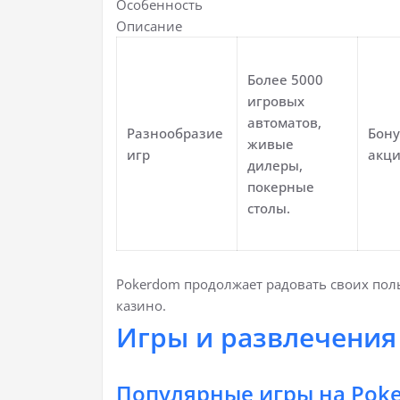
Особенность
Описание
Более 5000
игровых
автоматов,
Разнообразие
Бону
живые
игр
акц
дилеры,
покерные
столы.
Pokerdom продолжает радовать своих пол
казино.
Игры и развлечения
Популярные игры на Pok