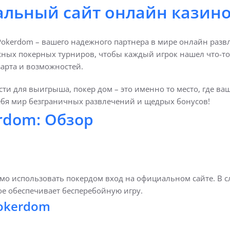
альный сайт онлайн казин
okerdom – вашего надежного партнера в мире онлайн разв
ожных покерных турниров, чтобы каждый игрок нашел что-то 
зарта и возможностей.
ти для выигрыша, покер дом – это именно то место, где в
себя мир безграничных развлечений и щедрых бонусов!
rdom: Обзор
мо использовать покердом вход на официальном сайте. В с
ое обеспечивает бесперебойную игру.
okerdom