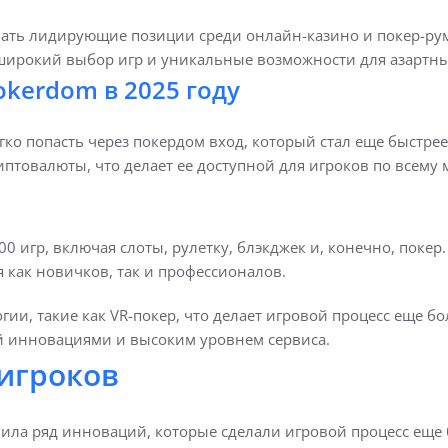
ть лидирующие позиции среди онлайн-казино и покер-румо
широкий выбор игр и уникальные возможности для азартны
kerdom в 2025 году
о попасть через покердом вход, который стал еще быстре
птовалюты, что делает ее доступной для игроков по всему 
00 игр, включая слоты, рулетку, блэкджек и, конечно, пок
 как новичков, так и профессионалов.
ии, такие как VR-покер, что делает игровой процесс еще 
й инновациями и высоким уровнем сервиса.
игроков
вила ряд инноваций, которые сделали игровой процесс ещ