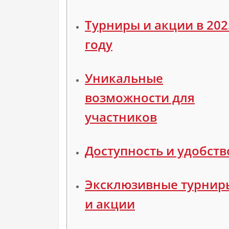
Турниры и акции в 202
году
Уникальные
возможности для
участников
Доступность и удобств
Эксклюзивные турнир
и акции