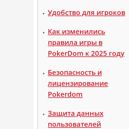
Удобство для игроков
Как изменились
правила игры в
PokerDom к 2025 году
Безопасность и
лицензирование
Pokerdom
Защита данных
пользователей