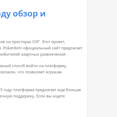
оду обзор и
в на просторах СНГ. Этот проект,
в. Pokerdom официальный сайт предлагает
 любителей азартных развлечений.
тивный способ войти на платформу,
зопасен, что позволяет игрокам
25 году платформа предлагает еще больше
очную поддержку. Если вы ищете