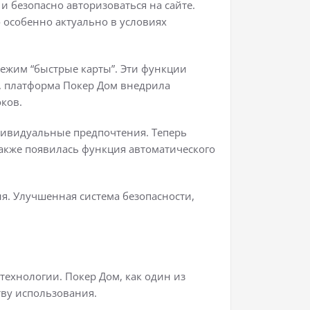
 безопасно авторизоваться на сайте.
о особенно актуально в условиях
ежим “быстрые карты”. Эти функции
, платформа Покер Дом внедрила
оков.
дивидуальные предпочтения. Теперь
Также появилась функция автоматического
я. Улучшенная система безопасности,
технологии. Покер Дом, как один из
тву использования.