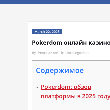
March 22, 2025
Pokerdom онлайн казино 
By
Peacelancer
in Uncategorised
Содержимое
Pokerdom: обзор
платформы в 2025 год