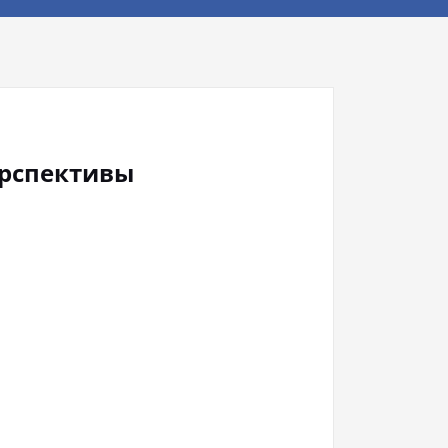
ерспективы