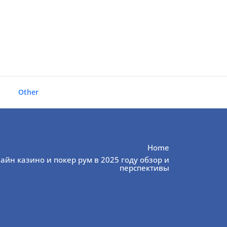
Other
Home
айн казино и покер рум в 2025 году обзор и
перспективы