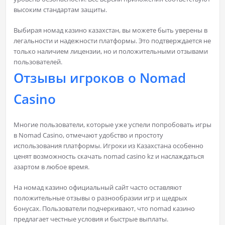
высоким стандартам защиты.
Выбирая номад казино казахстан, вы можете быть уверены в
легальности и надежности платформы. Это подтверждается не
только наличием лицензии, но и положительными отзывами
пользователей.
Отзывы игроков о Nomad
Casino
Многие пользователи, которые уже успели попробовать игры
в Nomad Casino, отмечают удобство и простоту
использования платформы. Игроки из Казахстана особенно
ценят возможность скачать nomad casino kz и наслаждаться
азартом в любое время.
На номад казино официальный сайт часто оставляют
положительные отзывы о разнообразии игр и щедрых
бонусах. Пользователи подчеркивают, что nomad казино
предлагает честные условия и быстрые выплаты.