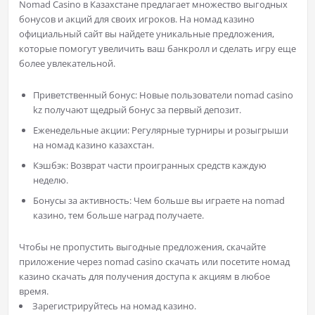
Nomad Casino в Казахстане предлагает множество выгодных
бонусов и акций для своих игроков. На номад казино
официальный сайт вы найдете уникальные предложения,
которые помогут увеличить ваш банкролл и сделать игру еще
более увлекательной.
Приветственный бонус: Новые пользователи nomad casino
kz получают щедрый бонус за первый депозит.
Еженедельные акции: Регулярные турниры и розыгрыши
на номад казино казахстан.
Кэшбэк: Возврат части проигранных средств каждую
неделю.
Бонусы за активность: Чем больше вы играете на nomad
казино, тем больше наград получаете.
Чтобы не пропустить выгодные предложения, скачайте
приложение через nomad casino скачать или посетите номад
казино скачать для получения доступа к акциям в любое
время.
Зарегистрируйтесь на номад казино.