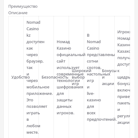
Преимущество
Описание
Nomad
Casino
Игроки
kz
В
Номад
доступен
Номад
Nomad
Казино
как
Казино
Casino
Казахстан
через
официальный
представлены
получают
браузер,
сайт
сотни
доступ
так
использует
слотов,
Широкий
Бонусы
к
и
современные
настольных
Удобство
Безопасность
выбор
и
щедрым
через
технологии
игр
игр
акции
бонусам,
мобильное
шифрования
и
включая
приложение.
для
live-
приветст
Это
защиты
казино
пакеты
позволяет
данных
для
и
играть
игроков.
всех
регулярн
в
предпочтений.
акции.
любом
месте.