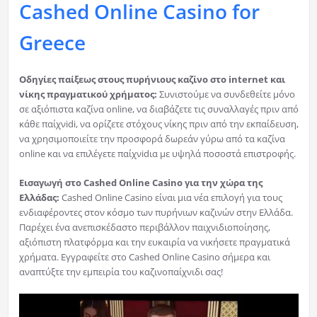
Cashed Online Casino for
Greece
Οδηγίες παίξεως στους πυρήνιους καζίνο στο internet και
νίκης πραγματικού χρήματος:
Συνιστούμε να συνδεθείτε μόνο
σε αξιόπιστα καζίνα online, να διαβάζετε τις συναλλαγές πριν από
κάθε παίχνidi, να ορίζετε στόχους νίκης πριν από την εκπαίδευση,
να χρησιμοποιείτε την προσφορά δωρεάν γύρω από τα καζίνα
online και να επιλέγετε παίχνidια με υψηλά ποσοστά επιστροφής.
Εισαγωγή στο Cashed Online Casino για την χώρα της
Ελλάδας:
Cashed Online Casino είναι μια νέα επιλογή για τους
ενδιαφέροντες στον κόσμο των πυρήνιων καζινών στην Ελλάδα.
Παρέχει ένα ανεπισκέδαστο περιβάλλον παιχνιδιοποίησης,
αξιόπιστη πλατφόρμα και την ευκαιρία να νικήσετε πραγματικά
χρήματα. Εγγραφείτε στο Cashed Online Casino σήμερα και
αναπτύξτε την εμπειρία του καζινοπαίχνιδι σας!