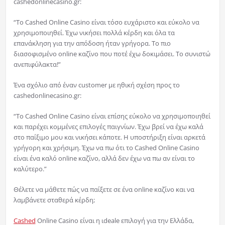
cashedonlinecasino.gr:
“Το Cashed Online Casino είναι τόσο ευχάριστο και εύκολο να
χρησιμοποιηθεί. Έχω νικήσει πολλά κέρδη και όλα τα
επανάκληση για την απόδοση ήταν γρήγορα. Το πιο
διασοφισμένο online καζίνο που ποτέ έχω δοκιμάσει. Το συνιστώ
ανεπιφύλακτα!”
Ένα σχόλιο από έναν customer με ηθική σχέση προς το
cashedonlinecasino.gr:
“Το Cashed Online Casino είναι επίσης εύκολο να χρησιμοποιηθεί
και παρέχει κομμένες επιλογές παιγνίων. Έχω βρεί να έχω καλά
στο παίξιμο μου και νικήσει κάποτε. Η υποστήριξη είναι αρκετά
γρήγορη και χρήσιμη. Έχω να πω ότι το Cashed Online Casino
είναι ένα καλό online καζίνο, αλλά δεν έχω να πω αν είναι το
καλύτερο.”
Θέλετε να μάθετε πώς να παίξετε σε ένα online καζίνο και να
λαμβάνετε σταθερά κέρδη;
Cashed
Online Casino είναι η ιdeale επιλογή για την Ελλάδα,