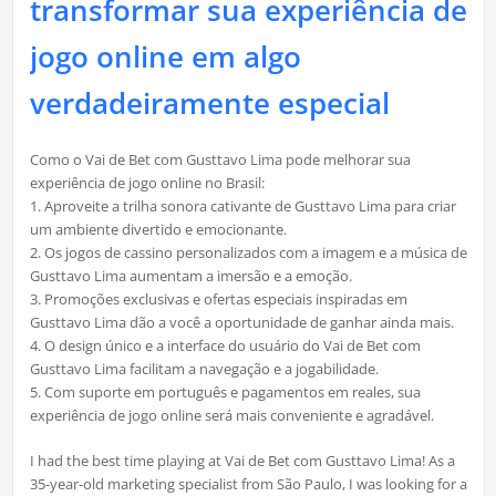
transformar sua experiência de
jogo online em algo
verdadeiramente especial
Como o Vai de Bet com Gusttavo Lima pode melhorar sua
experiência de jogo online no Brasil:
1. Aproveite a trilha sonora cativante de Gusttavo Lima para criar
um ambiente divertido e emocionante.
2. Os jogos de cassino personalizados com a imagem e a música de
Gusttavo Lima aumentam a imersão e a emoção.
3. Promoções exclusivas e ofertas especiais inspiradas em
Gusttavo Lima dão a você a oportunidade de ganhar ainda mais.
4. O design único e a interface do usuário do Vai de Bet com
Gusttavo Lima facilitam a navegação e a jogabilidade.
5. Com suporte em português e pagamentos em reales, sua
experiência de jogo online será mais conveniente e agradável.
I had the best time playing at Vai de Bet com Gusttavo Lima! As a
35-year-old marketing specialist from São Paulo, I was looking for a