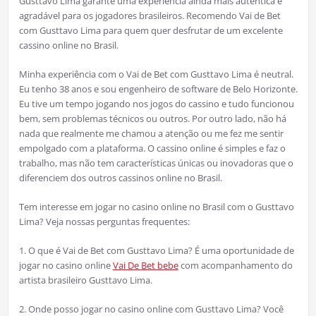
Gusttavo Lima garante uma experiência ainda mais autêntica e
agradável para os jogadores brasileiros. Recomendo Vai de Bet
com Gusttavo Lima para quem quer desfrutar de um excelente
cassino online no Brasil.
Minha experiência com o Vai de Bet com Gusttavo Lima é neutral.
Eu tenho 38 anos e sou engenheiro de software de Belo Horizonte.
Eu tive um tempo jogando nos jogos do cassino e tudo funcionou
bem, sem problemas técnicos ou outros. Por outro lado, não há
nada que realmente me chamou a atenção ou me fez me sentir
empolgado com a plataforma. O cassino online é simples e faz o
trabalho, mas não tem características únicas ou inovadoras que o
diferenciem dos outros cassinos online no Brasil.
Tem interesse em jogar no casino online no Brasil com o Gusttavo
Lima? Veja nossas perguntas frequentes:
1. O que é Vai de Bet com Gusttavo Lima? É uma oportunidade de
jogar no casino online
Vai De Bet bebe
com acompanhamento do
artista brasileiro Gusttavo Lima.
2. Onde posso jogar no casino online com Gusttavo Lima? Você