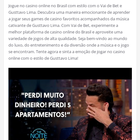
Jogue no casino online no Brasil com estilo com o Vai de Bet e
Gusttavo Lima. Descubra uma maneira emocionante de aprender
a jogar seus games de casino favoritos acompanhados da música
cativante de Gusttavo Lima. Com Vai de Bet, experimente a
melhor plataforma de casino online do Brasil e aproveite uma
variedade de jogos de alta qualidade. Seja bem-vindo ao mundo
do luxo, do entretenimento e da diversão onde a música e o jogo
se encontram. Tente agora e sinta a emoção de jogar no casino
online com o estilo de Gusttavo Lima!