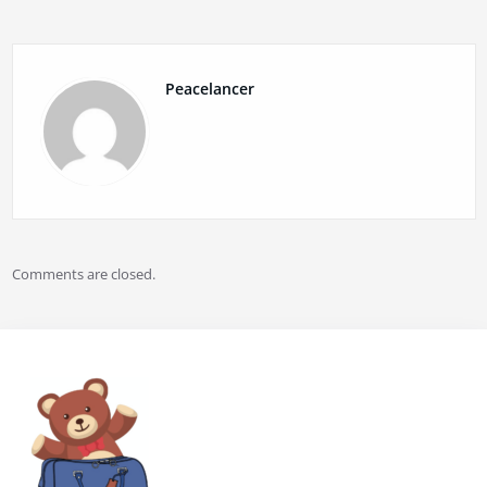
Peacelancer
Comments are closed.